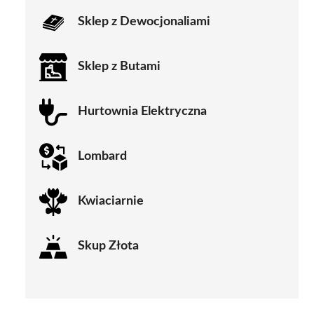
Sklep z Dewocjonaliami
Sklep z Butami
Hurtownia Elektryczna
Lombard
Kwiaciarnie
Skup Złota