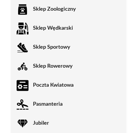
Sklep Zoologiczny
Sklep Wędkarski
Sklep Sportowy
Sklep Rowerowy
Poczta Kwiatowa
Pasmanteria
Jubiler