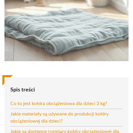
Spis treści
Co to jest kołdra obciążeniowa dla dzieci 3 kg?
Jakie materiały są używane do produkcji kołdry
obciążeniowej dla dzieci?
Jakie są dostępne rozmiary kołdry obciążeniowej dla