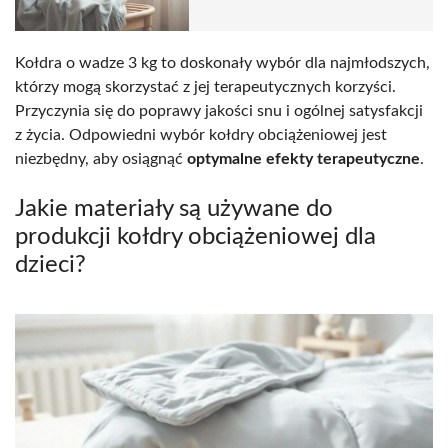
Kołdra o wadze 3 kg to doskonały wybór dla najmłodszych,
którzy mogą skorzystać z jej terapeutycznych korzyści.
Przyczynia się do poprawy jakości snu i ogólnej satysfakcji
z życia. Odpowiedni wybór kołdry obciążeniowej jest
niezbędny, aby osiągnąć
optymalne efekty terapeutyczne
.
Jakie materiały są używane do
produkcji kołdry obciążeniowej dla
dzieci?