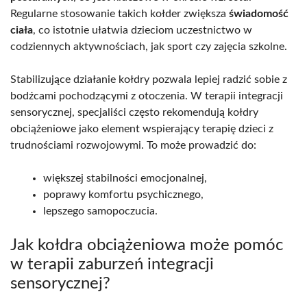
Regularne stosowanie takich kołder zwiększa
świadomość
ciała
, co istotnie ułatwia dzieciom uczestnictwo w
codziennych aktywnościach, jak sport czy zajęcia szkolne.
Stabilizujące działanie kołdry pozwala lepiej radzić sobie z
bodźcami pochodzącymi z otoczenia. W terapii integracji
sensorycznej, specjaliści często rekomendują kołdry
obciążeniowe jako element wspierający terapię dzieci z
trudnościami rozwojowymi. To może prowadzić do:
większej stabilności emocjonalnej,
poprawy komfortu psychicznego,
lepszego samopoczucia.
Jak kołdra obciążeniowa może pomóc
w terapii zaburzeń integracji
sensorycznej?