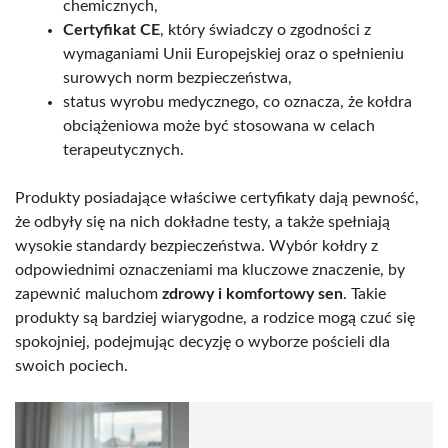
chemicznych,
Certyfikat CE
, który świadczy o zgodności z
wymaganiami Unii Europejskiej oraz o spełnieniu
surowych norm bezpieczeństwa,
status wyrobu medycznego, co oznacza, że kołdra
obciążeniowa może być stosowana w celach
terapeutycznych.
Produkty posiadające właściwe certyfikaty dają pewność,
że odbyły się na nich dokładne testy, a także spełniają
wysokie standardy bezpieczeństwa. Wybór kołdry z
odpowiednimi oznaczeniami ma kluczowe znaczenie, by
zapewnić maluchom
zdrowy i komfortowy sen
. Takie
produkty są bardziej wiarygodne, a rodzice mogą czuć się
spokojniej, podejmując decyzję o wyborze pościeli dla
swoich pociech.