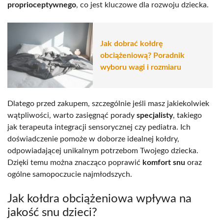
proprioceptywnego
, co jest kluczowe dla rozwoju dziecka.
Jak dobrać kołdrę
obciążeniową? Poradnik
wyboru wagi i rozmiaru
Dlatego przed zakupem, szczególnie jeśli masz jakiekolwiek
wątpliwości, warto zasięgnąć porady
specjalisty
, takiego
jak terapeuta integracji sensorycznej czy pediatra. Ich
doświadczenie pomoże w doborze idealnej kołdry,
odpowiadającej unikalnym potrzebom Twojego dziecka.
Dzięki temu można znacząco poprawić
komfort snu
oraz
ogólne samopoczucie najmłodszych.
Jak kołdra obciążeniowa wpływa na
jakość snu dzieci?