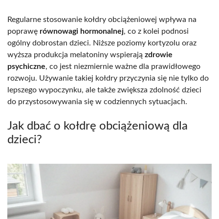
Regularne stosowanie kołdry obciążeniowej wpływa na
poprawę
równowagi hormonalnej
, co z kolei podnosi
ogólny dobrostan dzieci. Niższe poziomy kortyzolu oraz
wyższa produkcja melatoniny wspierają
zdrowie
psychiczne
, co jest niezmiernie ważne dla prawidłowego
rozwoju. Używanie takiej kołdry przyczynia się nie tylko do
lepszego wypoczynku, ale także zwiększa zdolność dzieci
do przystosowywania się w codziennych sytuacjach.
Jak dbać o kołdrę obciążeniową dla
dzieci?