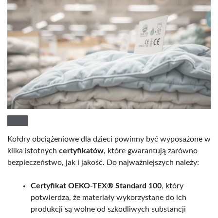
Kołdry obciążeniowe dla dzieci powinny być wyposażone w
kilka istotnych
certyfikatów
, które gwarantują zarówno
bezpieczeństwo, jak i jakość. Do najważniejszych należy:
Certyfikat OEKO-TEX® Standard 100
, który
potwierdza, że materiały wykorzystane do ich
produkcji są wolne od szkodliwych substancji