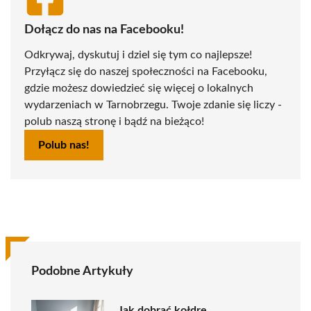
Dołącz do nas na Facebooku!
Odkrywaj, dyskutuj i dziel się tym co najlepsze!
Przyłącz się do naszej społeczności na Facebooku,
gdzie możesz dowiedzieć się więcej o lokalnych
wydarzeniach w Tarnobrzegu. Twoje zdanie się liczy -
polub naszą stronę i bądź na bieżąco!
Polub nas!
Podobne Artykuły
Jak dobrać kołdrę