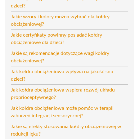
dzieci?
Jakie wzory i kolory można wybrać dla kołdry
obciążeniowej?
Jakie certyfikaty powinny posiadać kołdry
obciążeniowe dla dzieci?
Jakie są rekomendacje dotyczące wagi kołdry
obciążeniowej?
Jak kołdra obciążeniowa wpływa na jakość snu
dzieci?
Jak kołdra obciążeniowa wspiera rozwój układu
proprioceptywnego?
Jak kołdra obciążeniowa może pomóc w terapii
zaburzeń integracji sensorycznej?
Jakie są efekty stosowania kołdry obciążeniowej w
redukcji lęku?