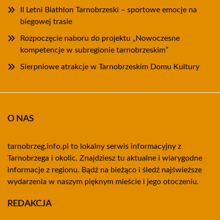
II Letni Biathlon Tarnobrzeski – sportowe emocje na
biegowej trasie
Rozpoczęcie naboru do projektu „Nowoczesne
kompetencje w subregionie tarnobrzeskim”
Sierpniowe atrakcje w Tarnobrzeskim Domu Kultury
O NAS
tarnobrzeg.info.pl to lokalny serwis informacyjny z
Tarnobrzega i okolic. Znajdziesz tu aktualne i wiarygodne
informacje z regionu. Bądź na bieżąco i śledź najświeższe
wydarzenia w naszym pięknym mieście i jego otoczeniu.
REDAKCJA