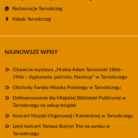
Restauracje Tarnobrzeg
Kebab Tarnobrzeg
NAJNOWSZE WPISY
Otwarcie wystawy „Hrabia Adam Tarnowski 1866–
1946 – dyplomata, patriota, filantrop” w Tarnobrzegu
Obchody Święta Wojska Polskiego w Tarnobrzegu
Dofinansowanie dla Miejskiej Biblioteki Publicznej w
Tarnobrzegu na zakup książek
Koncert Muzyki Organowej i Kameralnej w Tarnobrzegu
Letni koncert Tomasz Butryn Trio na zamku w
Tarnobrzegu