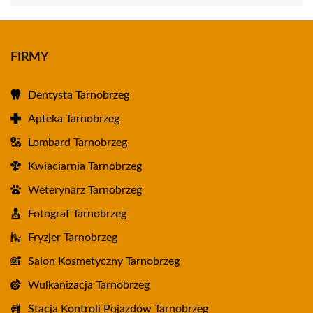
FIRMY
Dentysta Tarnobrzeg
Apteka Tarnobrzeg
Lombard Tarnobrzeg
Kwiaciarnia Tarnobrzeg
Weterynarz Tarnobrzeg
Fotograf Tarnobrzeg
Fryzjer Tarnobrzeg
Salon Kosmetyczny Tarnobrzeg
Wulkanizacja Tarnobrzeg
Stacja Kontroli Pojazdów Tarnobrzeg