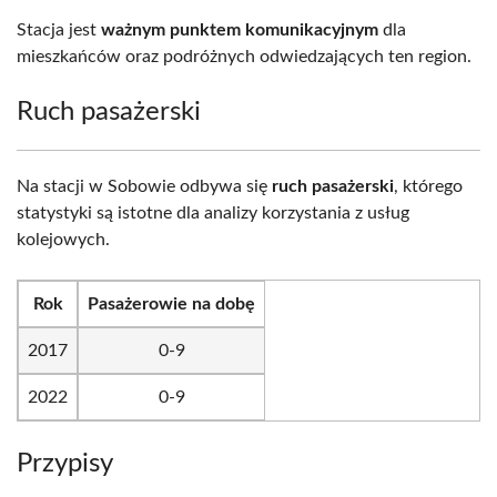
Stacja jest
ważnym punktem komunikacyjnym
dla
mieszkańców oraz podróżnych odwiedzających ten region.
Ruch pasażerski
Na stacji w Sobowie odbywa się
ruch pasażerski
, którego
statystyki są istotne dla analizy korzystania z usług
kolejowych.
Rok
Pasażerowie na dobę
2017
0-9
2022
0-9
Przypisy