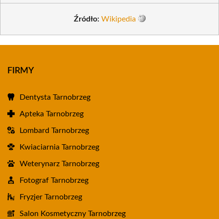
Źródło:
Wikipedia
FIRMY
Dentysta Tarnobrzeg
Apteka Tarnobrzeg
Lombard Tarnobrzeg
Kwiaciarnia Tarnobrzeg
Weterynarz Tarnobrzeg
Fotograf Tarnobrzeg
Fryzjer Tarnobrzeg
Salon Kosmetyczny Tarnobrzeg