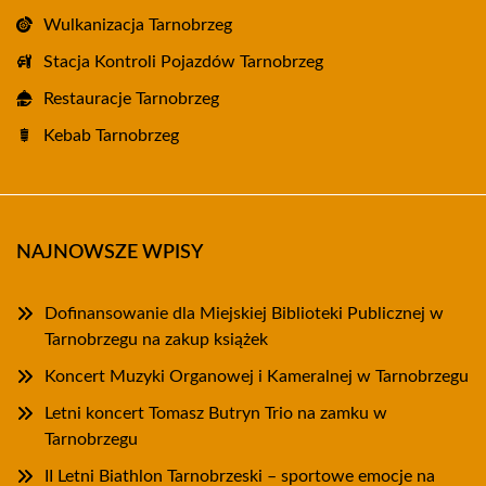
Wulkanizacja Tarnobrzeg
Stacja Kontroli Pojazdów Tarnobrzeg
Restauracje Tarnobrzeg
Kebab Tarnobrzeg
NAJNOWSZE WPISY
Dofinansowanie dla Miejskiej Biblioteki Publicznej w
Tarnobrzegu na zakup książek
Koncert Muzyki Organowej i Kameralnej w Tarnobrzegu
Letni koncert Tomasz Butryn Trio na zamku w
Tarnobrzegu
II Letni Biathlon Tarnobrzeski – sportowe emocje na