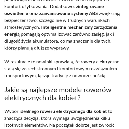
komfort użytkowania. Dodatkowo,
zintegrowane
oświetlenie
oraz
zaawansowane systemy ABS
zwiększają
bezpieczeństwo, szczególnie w trudnych warunkach
atmosferycznych.
Inteligentne mechanizmy zarządzania
energią
pomagają optymalizować zarówno zasięg, jak i
długość życia akumulatora, co ma znaczenie dla tych,
którzy planują dłuższe wyprawy.
W rezultacie te nowinki sprawiają, że rowery elektryczne
stają się wszechstronnym i komfortowym rozwiązaniem
transportowym, łącząc tradycję z nowoczesnością.
Jakie są najlepsze modele rowerów
elektrycznych dla kobiet?
Wybór idealnego
roweru elektrycznego dla kobiet
to
znacząca decyzja, która wymaga uwzględnienia kilku
istotnych elementów. Na początek dobrze jest zwrócić