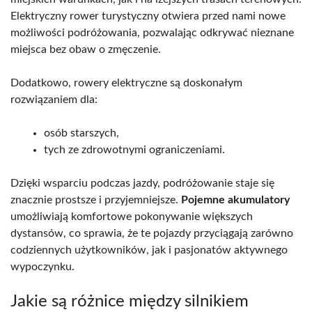
Elektryczny rower turystyczny otwiera przed nami nowe
możliwości podróżowania, pozwalając odkrywać nieznane
miejsca bez obaw o zmęczenie.
Dodatkowo, rowery elektryczne są doskonałym
rozwiązaniem dla:
osób starszych,
tych ze zdrowotnymi ograniczeniami.
Dzięki wsparciu podczas jazdy, podróżowanie staje się
znacznie prostsze i przyjemniejsze.
Pojemne akumulatory
umożliwiają komfortowe pokonywanie większych
dystansów, co sprawia, że te pojazdy przyciągają zarówno
codziennych użytkowników, jak i pasjonatów aktywnego
wypoczynku.
Jakie są różnice między silnikiem