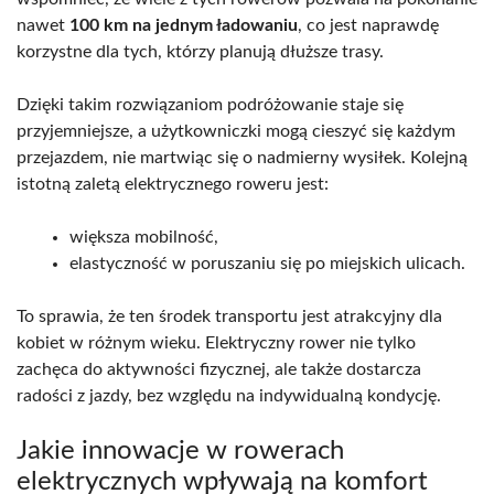
nawet
100 km na jednym ładowaniu
, co jest naprawdę
korzystne dla tych, którzy planują dłuższe trasy.
Dzięki takim rozwiązaniom podróżowanie staje się
przyjemniejsze, a użytkowniczki mogą cieszyć się każdym
przejazdem, nie martwiąc się o nadmierny wysiłek. Kolejną
istotną zaletą elektrycznego roweru jest:
większa mobilność,
elastyczność w poruszaniu się po miejskich ulicach.
To sprawia, że ten środek transportu jest atrakcyjny dla
kobiet w różnym wieku. Elektryczny rower nie tylko
zachęca do aktywności fizycznej, ale także dostarcza
radości z jazdy, bez względu na indywidualną kondycję.
Jakie innowacje w rowerach
elektrycznych wpływają na komfort