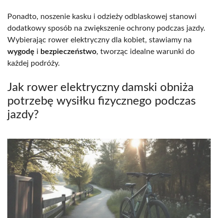
Ponadto, noszenie kasku i odzieży odblaskowej stanowi
dodatkowy sposób na zwiększenie ochrony podczas jazdy.
Wybierając rower elektryczny dla kobiet, stawiamy na
wygodę
i
bezpieczeństwo
, tworząc idealne warunki do
każdej podróży.
Jak rower elektryczny damski obniża
potrzebę wysiłku fizycznego podczas
jazdy?