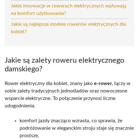
Jakie innowacje w rowerach elektrycznych wpływają
na komfort użytkowania?
Jakie są najlepsze modele rowerów elektrycznych dla
kobiet?
Jakie są zalety roweru elektrycznego
damskiego?
Rower elektryczny dla kobiet, znany jako
e-rower
, łączy w
sobie zalety tradycyjnych jednośladów oraz nowoczesne
wsparcie elektryczne. To połączenie przynosi liczne
udogodnienia.
komfort jazdy znacząco wzrasta, co sprawia, że
podróżowanie w eleganckim stroju staje się znacznie
prostsze,