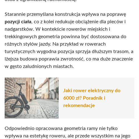
Starannie przemyślana konstrukcja wpływa na poprawę
pozycji ciała
, co z kolei redukuje obciążenie dla pleców i
nadgarstków. W kontekście rowerów miejskich i
trekkingowych geometria powinna być dostosowana do
różnych stylów jazdy. Na przykład w rowerach
turystycznych wygodna pozycja sprzyja dłuższym trasom, a
lżejsza budowa poprawia zwrotność, co ma duże znaczenie
w gęsto zaludnionych miastach.
Jaki rower elektryczny do
6000 zł? Poradnik i
rekomendacje
Odpowiednio opracowana geometria ramy nie tylko
wpływa na estetykę roweru, ale przede wszystkim na jego