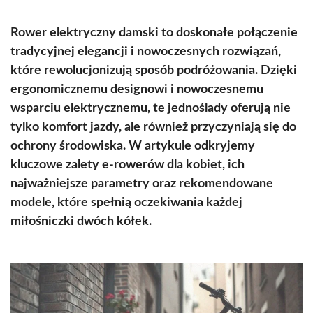
Rower elektryczny damski to doskonałe połączenie
tradycyjnej elegancji i nowoczesnych rozwiązań,
które rewolucjonizują sposób podróżowania. Dzięki
ergonomicznemu designowi i nowoczesnemu
wsparciu elektrycznemu, te jednoślady oferują nie
tylko komfort jazdy, ale również przyczyniają się do
ochrony środowiska. W artykule odkryjemy
kluczowe zalety e-rowerów dla kobiet, ich
najważniejsze parametry oraz rekomendowane
modele, które spełnią oczekiwania każdej
miłośniczki dwóch kółek.