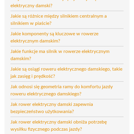
elektryczny damski?
Jakie są różnice między silnikiem centralnym a
silnikiem w piaście?
Jakie komponenty są kluczowe w rowerze
elektrycznym damskim?
Jakie funkcje ma silnik w rowerze elektrycznym
damskim?
Jakie są osiągi roweru elektrycznego damskiego, takie
jak zasięg i prędkość?
Jak odnosi się geometria ramy do komfortu jazdy
roweru elektrycznego damskiego?
Jak rower elektryczny damski zapewnia
bezpieczeństwo użytkowania?
Jak rower elektryczny damski obniża potrzebę
wysiłku fizycznego podczas jazdy?