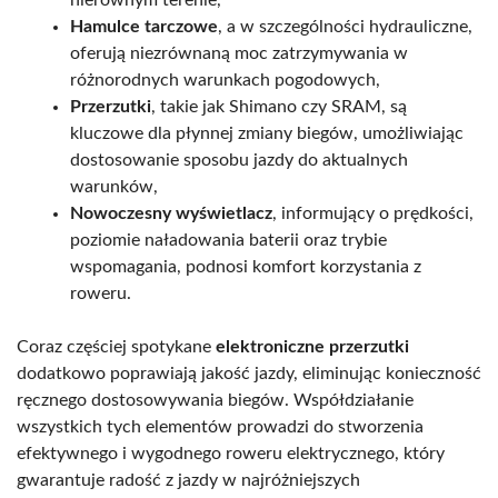
Hamulce tarczowe
, a w szczególności hydrauliczne,
oferują niezrównaną moc zatrzymywania w
różnorodnych warunkach pogodowych,
Przerzutki
, takie jak Shimano czy SRAM, są
kluczowe dla płynnej zmiany biegów, umożliwiając
dostosowanie sposobu jazdy do aktualnych
warunków,
Nowoczesny wyświetlacz
, informujący o prędkości,
poziomie naładowania baterii oraz trybie
wspomagania, podnosi komfort korzystania z
roweru.
Coraz częściej spotykane
elektroniczne przerzutki
dodatkowo poprawiają jakość jazdy, eliminując konieczność
ręcznego dostosowywania biegów. Współdziałanie
wszystkich tych elementów prowadzi do stworzenia
efektywnego i wygodnego roweru elektrycznego, który
gwarantuje radość z jazdy w najróżniejszych