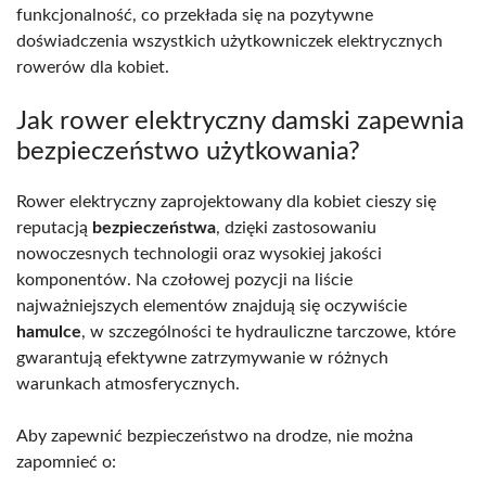
funkcjonalność, co przekłada się na pozytywne
doświadczenia wszystkich użytkowniczek elektrycznych
rowerów dla kobiet.
Jak rower elektryczny damski zapewnia
bezpieczeństwo użytkowania?
Rower elektryczny zaprojektowany dla kobiet cieszy się
reputacją
bezpieczeństwa
, dzięki zastosowaniu
nowoczesnych technologii oraz wysokiej jakości
komponentów. Na czołowej pozycji na liście
najważniejszych elementów znajdują się oczywiście
hamulce
, w szczególności te hydrauliczne tarczowe, które
gwarantują efektywne zatrzymywanie w różnych
warunkach atmosferycznych.
Aby zapewnić bezpieczeństwo na drodze, nie można
zapomnieć o: