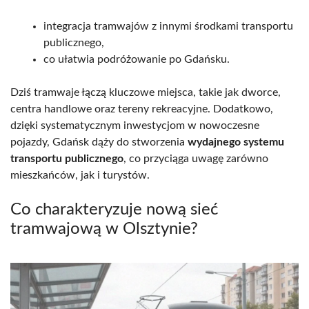
integracja tramwajów z innymi środkami transportu
publicznego,
co ułatwia podróżowanie po Gdańsku.
Dziś tramwaje łączą kluczowe miejsca, takie jak dworce,
centra handlowe oraz tereny rekreacyjne. Dodatkowo,
dzięki systematycznym inwestycjom w nowoczesne
pojazdy, Gdańsk dąży do stworzenia
wydajnego systemu
transportu publicznego
, co przyciąga uwagę zarówno
mieszkańców, jak i turystów.
Co charakteryzuje nową sieć
tramwajową w Olsztynie?