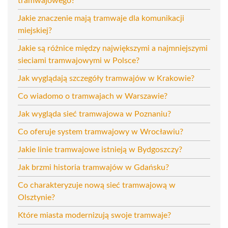
tramwajowego?
Jakie znaczenie mają tramwaje dla komunikacji
miejskiej?
Jakie są różnice między największymi a najmniejszymi
sieciami tramwajowymi w Polsce?
Jak wyglądają szczegóły tramwajów w Krakowie?
Co wiadomo o tramwajach w Warszawie?
Jak wygląda sieć tramwajowa w Poznaniu?
Co oferuje system tramwajowy w Wrocławiu?
Jakie linie tramwajowe istnieją w Bydgoszczy?
Jak brzmi historia tramwajów w Gdańsku?
Co charakteryzuje nową sieć tramwajową w
Olsztynie?
Które miasta modernizują swoje tramwaje?