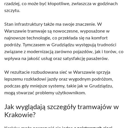
rzadziej, co może być kłopotliwe, zwłaszcza w godzinach
szczytu.
Stan infrastruktury także ma swoje znaczenie. W
Warszawie tramwaje są nowoczesne, wyposażone w
najnowsze technologie, co przekłada się na komfort
podróży. Tymczasem w Grudziądzu występują trudności
związane z modernizacją zarówno pojazdów, jak i torów, co
wpływa na jakość usług oraz satysfakcję pasażerów.
W rezultacie rozbudowana sieć w Warszawie sprzyja
lepszemu rozkładowi jazdy oraz wygodnym podróżom,
podczas gdy mniejsze systemy, takie jak w Grudziądzu,
mogą stwarzać problemy użytkownikom.
Jak wyglądają szczegóły tramwajów w
Krakowie?