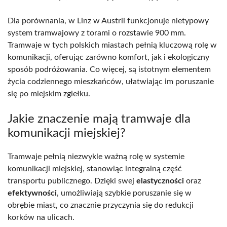
Dla porównania, w Linz w Austrii funkcjonuje nietypowy
system tramwajowy z torami o rozstawie 900 mm.
Tramwaje w tych polskich miastach pełnią kluczową rolę w
komunikacji, oferując zarówno komfort, jak i ekologiczny
sposób podróżowania. Co więcej, są istotnym elementem
życia codziennego mieszkańców, ułatwiając im poruszanie
się po miejskim zgiełku.
Jakie znaczenie mają tramwaje dla
komunikacji miejskiej?
Tramwaje pełnią niezwykle ważną rolę w systemie
komunikacji miejskiej, stanowiąc integralną część
transportu publicznego. Dzięki swej
elastyczności
oraz
efektywności
, umożliwiają szybkie poruszanie się w
obrębie miast, co znacznie przyczynia się do redukcji
korków na ulicach.