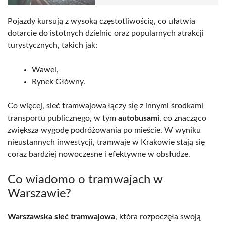
Pojazdy kursują z wysoką częstotliwością, co ułatwia
dotarcie do istotnych dzielnic oraz popularnych atrakcji
turystycznych, takich jak:
Wawel,
Rynek Główny.
Co więcej, sieć tramwajowa łączy się z innymi środkami
transportu publicznego, w tym
autobusami
, co znacząco
zwiększa wygodę podróżowania po mieście. W wyniku
nieustannych inwestycji, tramwaje w Krakowie stają się
coraz bardziej nowoczesne i efektywne w obsłudze.
Co wiadomo o tramwajach w
Warszawie?
Warszawska sieć tramwajowa
, która rozpoczęła swoją