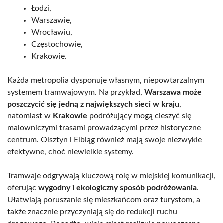
Łodzi,
Warszawie,
Wrocławiu,
Częstochowie,
Krakowie.
Każda metropolia dysponuje własnym, niepowtarzalnym
systemem tramwajowym. Na przykład,
Warszawa może
poszczycić się jedną z największych sieci w kraju
,
natomiast w
Krakowie
podróżujący mogą cieszyć się
malowniczymi trasami prowadzącymi przez historyczne
centrum. Olsztyn i Elbląg również mają swoje niezwykle
efektywne, choć niewielkie systemy.
Tramwaje odgrywają kluczową rolę w miejskiej komunikacji,
oferując
wygodny i ekologiczny sposób podróżowania
.
Ułatwiają poruszanie się mieszkańcom oraz turystom, a
także znacznie przyczyniają się do redukcji ruchu