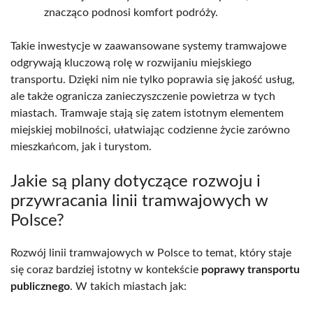
znacząco podnosi komfort podróży.
Takie inwestycje w zaawansowane systemy tramwajowe
odgrywają kluczową rolę w rozwijaniu miejskiego
transportu. Dzięki nim nie tylko poprawia się jakość usług,
ale także ogranicza zanieczyszczenie powietrza w tych
miastach. Tramwaje stają się zatem istotnym elementem
miejskiej mobilności, ułatwiając codzienne życie zarówno
mieszkańcom, jak i turystom.
Jakie są plany dotyczące rozwoju i
przywracania linii tramwajowych w
Polsce?
Rozwój linii tramwajowych w Polsce to temat, który staje
się coraz bardziej istotny w kontekście
poprawy transportu
publicznego
. W takich miastach jak: