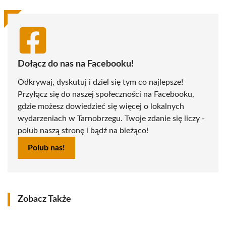
Dołącz do nas na Facebooku!
Odkrywaj, dyskutuj i dziel się tym co najlepsze!
Przyłącz się do naszej społeczności na Facebooku,
gdzie możesz dowiedzieć się więcej o lokalnych
wydarzeniach w Tarnobrzegu. Twoje zdanie się liczy -
polub naszą stronę i bądź na bieżąco!
Polub nas!
Zobacz Także