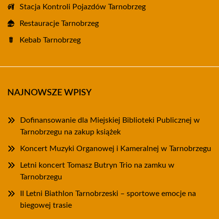
Stacja Kontroli Pojazdów Tarnobrzeg
Restauracje Tarnobrzeg
Kebab Tarnobrzeg
NAJNOWSZE WPISY
Dofinansowanie dla Miejskiej Biblioteki Publicznej w
Tarnobrzegu na zakup książek
Koncert Muzyki Organowej i Kameralnej w Tarnobrzegu
Letni koncert Tomasz Butryn Trio na zamku w
Tarnobrzegu
II Letni Biathlon Tarnobrzeski – sportowe emocje na
biegowej trasie