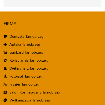
FIRMY
Dentysta Tarnobrzeg
Apteka Tarnobrzeg
Lombard Tarnobrzeg
Kwiaciarnia Tarnobrzeg
Weterynarz Tarnobrzeg
Fotograf Tarnobrzeg
Fryzjer Tarnobrzeg
Salon Kosmetyczny Tarnobrzeg
Wulkanizacja Tarnobrzeg