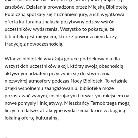
zasobów. Działania prowadzone przez Miejską Bibliotekę
Publiczną spotkały się z uznaniem jury, a ich wyjątkowa
oferta kulturalna znalazła pozytywny odzew wśród
uczestników wydarzenia. Wszystko to pokazuje, że
biblioteka jest miejscem, które z powodzeniem łączy
tradycję z nowoczesnością.
Władze biblioteki wyrażają gorące podziękowania dla
wszystkich uczestników akcji, którzy swoją obecnością i
aktywnym udziałem przyczynili się do stworzenia
niezwykłej atmosfery podczas Nocy Bibliotek. To właśnie
dzięki wspólnemu zaangażowaniu, biblioteka może
pozostawać żywym, inspirującym i otwartym miejscem na
nowe pomysły i inicjatywy. Mieszkańcy Tarnobrzega mogą
liczyć na dalsze, atrakcyjne wydarzenia, które wzbogacą
lokalną ofertę kulturalną.