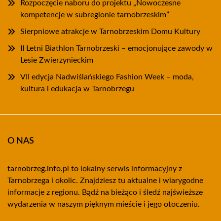
Rozpoczęcie naboru do projektu „Nowoczesne
kompetencje w subregionie tarnobrzeskim”
Sierpniowe atrakcje w Tarnobrzeskim Domu Kultury
II Letni Biathlon Tarnobrzeski – emocjonujące zawody w
Lesie Zwierzynieckim
VII edycja Nadwiślańskiego Fashion Week – moda,
kultura i edukacja w Tarnobrzegu
O NAS
tarnobrzeg.info.pl to lokalny serwis informacyjny z
Tarnobrzega i okolic. Znajdziesz tu aktualne i wiarygodne
informacje z regionu. Bądź na bieżąco i śledź najświeższe
wydarzenia w naszym pięknym mieście i jego otoczeniu.