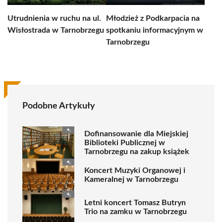
Utrudnienia w ruchu na ul.
Młodzież z Podkarpacia na
Wisłostrada w Tarnobrzegu
spotkaniu informacyjnym w
Tarnobrzegu
Podobne Artykuły
Dofinansowanie dla Miejskiej
Biblioteki Publicznej w
Tarnobrzegu na zakup książek
Koncert Muzyki Organowej i
Kameralnej w Tarnobrzegu
Letni koncert Tomasz Butryn
Trio na zamku w Tarnobrzegu