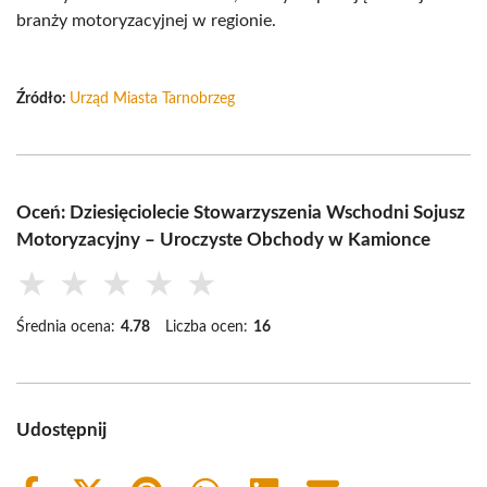
branży motoryzacyjnej w regionie.
Źródło:
Urząd Miasta Tarnobrzeg
Oceń: Dziesięciolecie Stowarzyszenia Wschodni Sojusz
Motoryzacyjny – Uroczyste Obchody w Kamionce
★
★
★
★
★
Średnia ocena:
4.78
Liczba ocen:
16
Udostępnij