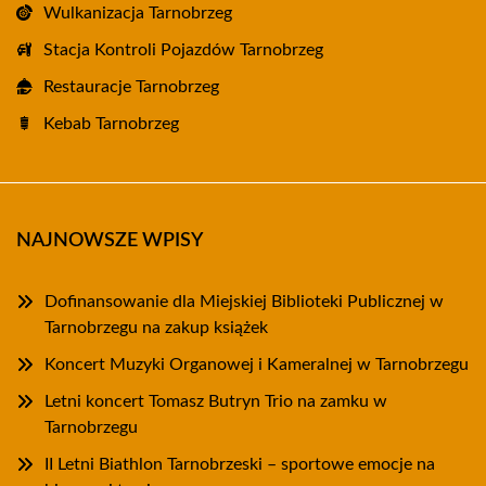
Wulkanizacja Tarnobrzeg
Stacja Kontroli Pojazdów Tarnobrzeg
Restauracje Tarnobrzeg
Kebab Tarnobrzeg
NAJNOWSZE WPISY
Dofinansowanie dla Miejskiej Biblioteki Publicznej w
Tarnobrzegu na zakup książek
Koncert Muzyki Organowej i Kameralnej w Tarnobrzegu
Letni koncert Tomasz Butryn Trio na zamku w
Tarnobrzegu
II Letni Biathlon Tarnobrzeski – sportowe emocje na