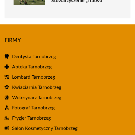
Stowarzyszenie „Tratwa”
FIRMY
Dentysta Tarnobrzeg
Apteka Tarnobrzeg
Lombard Tarnobrzeg
Kwiaciarnia Tarnobrzeg
Weterynarz Tarnobrzeg
Fotograf Tarnobrzeg
Fryzjer Tarnobrzeg
Salon Kosmetyczny Tarnobrzeg