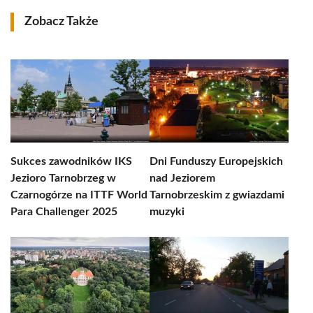
Zobacz Także
Sukces zawodników IKS
Dni Funduszy Europejskich
Jezioro Tarnobrzeg w
nad Jeziorem
Czarnogórze na ITTF World
Tarnobrzeskim z gwiazdami
Para Challenger 2025
muzyki