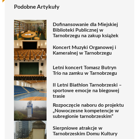
Podobne Artykuły
Dofinansowanie dla Miejskiej
Biblioteki Publicznej w
Tarnobrzegu na zakup książek
Koncert Muzyki Organowej i
Kameralnej w Tarnobrzegu
Letni koncert Tomasz Butryn
Trio na zamku w Tarnobrzegu
II Letni Biathlon Tarnobrzeski –
sportowe emocje na biegowej
trasie
Rozpoczęcie naboru do projektu
„Nowoczesne kompetencje w
subregionie tarnobrzeskim”
Sierpniowe atrakcje w
Tarnobrzeskim Domu Kultury