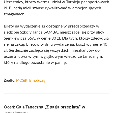
Uczestnicy, którzy wezmą udział w Turnieju par sportowych
kl. B, będą mieli szansę rywalizować w emocjonujących
zmaganiach.
Bilety na wydarzenie są dostępne w przedsprzedaży w
siedzibie Szkoły Tańca SAMBA, mieszczącej się przy ulicy
Sienkiewicza 55A, w cenie 30 zł. Dla tych, którzy zdecydują
się na zakup biletów w dniu wydarzenia, koszt wyniesie 40
zł. Serdecznie zachęca się wszystkich mieszkańców do
uczestnictwa w tym wyjątkowym wieczorze tanecznym,
który na długo pozostanie w pamięci.
Źródło:
MOSiR Tarnobrzeg
Oceń: Gala Taneczna „Z pasją przez lata” w