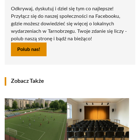
Odkrywaj, dyskutuj i dziel się tym co najlepsze!
Przyłącz się do naszej społeczności na Facebooku,
gdzie możesz dowiedzieć się więcej o lokalnych
wydarzeniach w Tarnobrzegu. Twoje zdanie się liczy -
polub naszą stronę i bądź na bieżąco!
Polub nas!
Zobacz Także