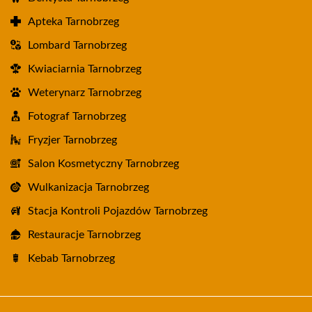
Apteka Tarnobrzeg
Lombard Tarnobrzeg
Kwiaciarnia Tarnobrzeg
Weterynarz Tarnobrzeg
Fotograf Tarnobrzeg
Fryzjer Tarnobrzeg
Salon Kosmetyczny Tarnobrzeg
Wulkanizacja Tarnobrzeg
Stacja Kontroli Pojazdów Tarnobrzeg
Restauracje Tarnobrzeg
Kebab Tarnobrzeg