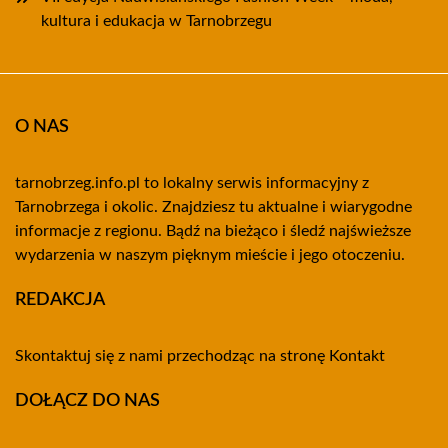
kultura i edukacja w Tarnobrzegu
O NAS
tarnobrzeg.info.pl to lokalny serwis informacyjny z
Tarnobrzega i okolic. Znajdziesz tu aktualne i wiarygodne
informacje z regionu. Bądź na bieżąco i śledź najświeższe
wydarzenia w naszym pięknym mieście i jego otoczeniu.
REDAKCJA
Skontaktuj się z nami przechodząc na stronę
Kontakt
DOŁĄCZ DO NAS