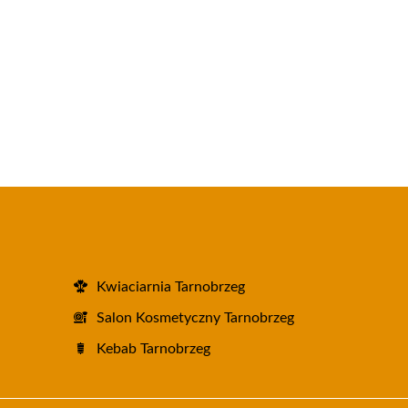
Kwiaciarnia Tarnobrzeg
Salon Kosmetyczny Tarnobrzeg
Kebab Tarnobrzeg