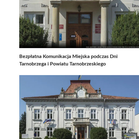
Bezpłatna Komunikacja Miejska podczas Dni
Tarnobrzega i Powiatu Tarnobrzeskiego