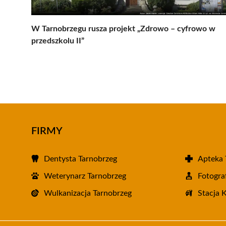
W Tarnobrzegu rusza projekt „Zdrowo – cyfrowo w
przedszkolu II”
FIRMY
Dentysta Tarnobrzeg
Apteka 
Weterynarz Tarnobrzeg
Fotogra
Wulkanizacja Tarnobrzeg
Stacja 