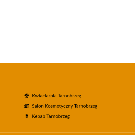
Kwiaciarnia Tarnobrzeg
Salon Kosmetyczny Tarnobrzeg
Kebab Tarnobrzeg