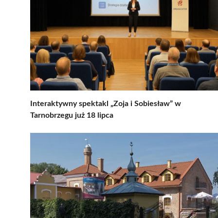
Interaktywny spektakl „Zoja i Sobiesław” w
Tarnobrzegu już 18 lipca