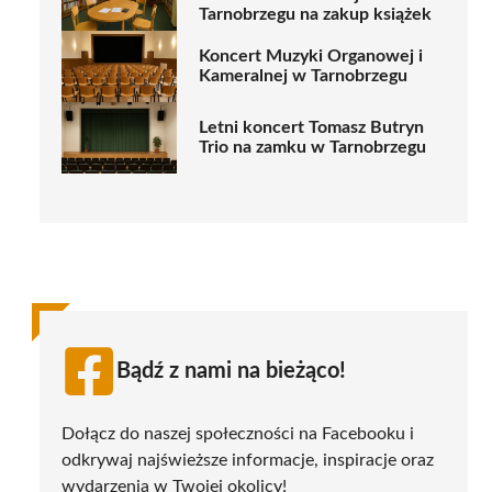
Tarnobrzegu na zakup książek
Koncert Muzyki Organowej i
Kameralnej w Tarnobrzegu
Letni koncert Tomasz Butryn
Trio na zamku w Tarnobrzegu
Bądź z nami na bieżąco!
Dołącz do naszej społeczności na Facebooku i
odkrywaj najświeższe informacje, inspiracje oraz
wydarzenia w Twojej okolicy!