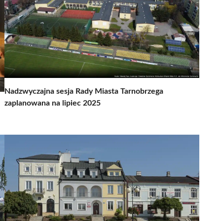
Nadzwyczajna sesja Rady Miasta Tarnobrzega
zaplanowana na lipiec 2025