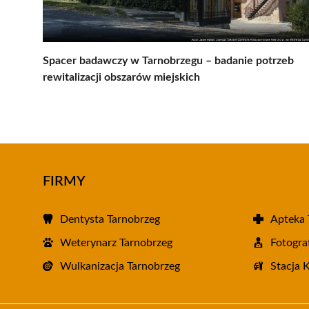
Spacer badawczy w Tarnobrzegu – badanie potrzeb
rewitalizacji obszarów miejskich
FIRMY
Dentysta Tarnobrzeg
Apteka 
Weterynarz Tarnobrzeg
Fotogra
Wulkanizacja Tarnobrzeg
Stacja 