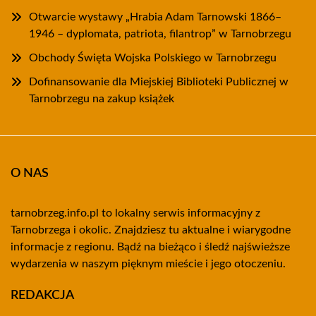
Otwarcie wystawy „Hrabia Adam Tarnowski 1866–
1946 – dyplomata, patriota, filantrop” w Tarnobrzegu
Obchody Święta Wojska Polskiego w Tarnobrzegu
Dofinansowanie dla Miejskiej Biblioteki Publicznej w
Tarnobrzegu na zakup książek
O NAS
tarnobrzeg.info.pl to lokalny serwis informacyjny z
Tarnobrzega i okolic. Znajdziesz tu aktualne i wiarygodne
informacje z regionu. Bądź na bieżąco i śledź najświeższe
wydarzenia w naszym pięknym mieście i jego otoczeniu.
REDAKCJA