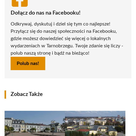
Dołącz do nas na Facebooku!
Odkrywaj, dyskutuj i dziel się tym co najlepsze!
Przyłącz się do naszej społeczności na Facebooku,
gdzie możesz dowiedzieć się więcej o lokalnych
wydarzeniach w Tarnobrzegu. Twoje zdanie się liczy -
polub naszą stronę i bądź na bieżąco!
Polub nas!
Zobacz Także