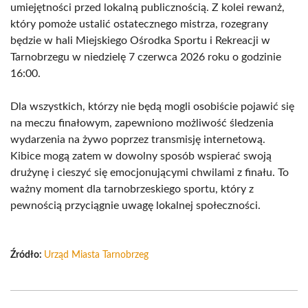
umiejętności przed lokalną publicznością. Z kolei rewanż,
który pomoże ustalić ostatecznego mistrza, rozegrany
będzie w hali Miejskiego Ośrodka Sportu i Rekreacji w
Tarnobrzegu w niedzielę 7 czerwca 2026 roku o godzinie
16:00.
Dla wszystkich, którzy nie będą mogli osobiście pojawić się
na meczu finałowym, zapewniono możliwość śledzenia
wydarzenia na żywo poprzez transmisję internetową.
Kibice mogą zatem w dowolny sposób wspierać swoją
drużynę i cieszyć się emocjonującymi chwilami z finału. To
ważny moment dla tarnobrzeskiego sportu, który z
pewnością przyciągnie uwagę lokalnej społeczności.
Źródło:
Urząd Miasta Tarnobrzeg