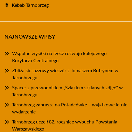
Kebab Tarnobrzeg
NAJNOWSZE WPISY
Wspólne wysiłki na rzecz rozwoju kolejowego
Korytarza Centralnego
Zbliża się jazzowy wieczór z Tomaszem Butrynem w
Tarnobrzegu
Spacer z przewodnikiem „Szlakiem szklanych zdjęć” w
Tarnobrzegu
Tarnobrzeg zaprasza na Potańcówkę – wyjątkowe letnie
wydarzenie
Tarnobrzeg uczcił 82. rocznicę wybuchu Powstania
Warszawskiego