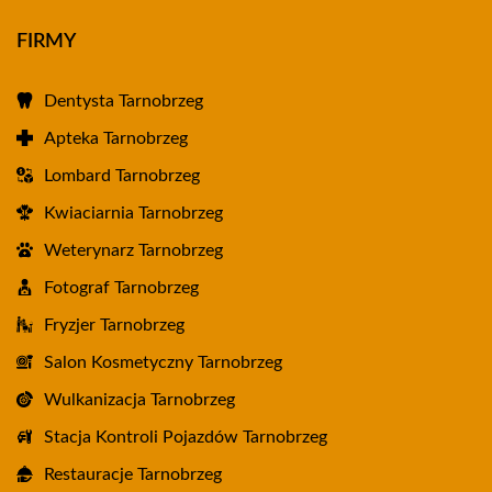
FIRMY
Dentysta Tarnobrzeg
Apteka Tarnobrzeg
Lombard Tarnobrzeg
Kwiaciarnia Tarnobrzeg
Weterynarz Tarnobrzeg
Fotograf Tarnobrzeg
Fryzjer Tarnobrzeg
Salon Kosmetyczny Tarnobrzeg
Wulkanizacja Tarnobrzeg
Stacja Kontroli Pojazdów Tarnobrzeg
Restauracje Tarnobrzeg