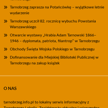
Tarnobrzeg zaprasza na Potańcówkę – wyjątkowe letnie
wydarzenie
Tarnobrzeg uczcił 82. rocznicę wybuchu Powstania
Warszawskiego
Otwarcie wystawy „Hrabia Adam Tarnowski 1866–
1946 – dyplomata, patriota, filantrop” w Tarnobrzegu
Obchody Święta Wojska Polskiego w Tarnobrzegu
Dofinansowanie dla Miejskiej Biblioteki Publicznej w
Tarnobrzegu na zakup książek
O NAS
tarnobrzeg.info.pl to lokalny serwis informacyjny z