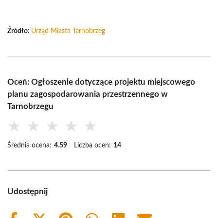
Źródło:
Urząd Miasta Tarnobrzeg
Oceń: Ogłoszenie dotyczące projektu miejscowego
planu zagospodarowania przestrzennego w
Tarnobrzegu
★
★
★
★
★
Średnia ocena:
4.59
Liczba ocen:
14
Udostępnij