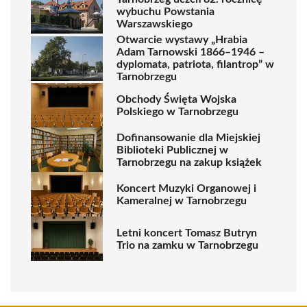
wybuchu Powstania
Warszawskiego
Otwarcie wystawy „Hrabia
Adam Tarnowski 1866–1946 –
dyplomata, patriota, filantrop” w
Tarnobrzegu
Obchody Święta Wojska
Polskiego w Tarnobrzegu
Dofinansowanie dla Miejskiej
Biblioteki Publicznej w
Tarnobrzegu na zakup książek
Koncert Muzyki Organowej i
Kameralnej w Tarnobrzegu
Letni koncert Tomasz Butryn
Trio na zamku w Tarnobrzegu