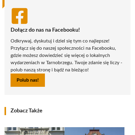
Dołącz do nas na Facebooku!
Odkrywaj, dyskutuj i dziel się tym co najlepsze!
Przyłącz się do naszej społeczności na Facebooku,
gdzie możesz dowiedzieć się więcej o lokalnych
wydarzeniach w Tarnobrzegu. Twoje zdanie się liczy -
polub naszą stronę i bądź na bieżąco!
Polub nas!
Zobacz Także