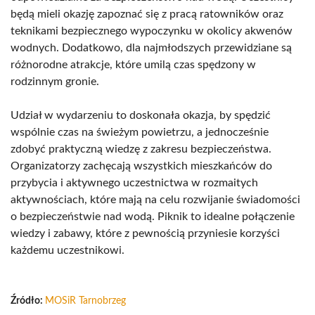
będą mieli okazję zapoznać się z pracą ratowników oraz
teknikami bezpiecznego wypoczynku w okolicy akwenów
wodnych. Dodatkowo, dla najmłodszych przewidziane są
różnorodne atrakcje, które umilą czas spędzony w
rodzinnym gronie.
Udział w wydarzeniu to doskonała okazja, by spędzić
wspólnie czas na świeżym powietrzu, a jednocześnie
zdobyć praktyczną wiedzę z zakresu bezpieczeństwa.
Organizatorzy zachęcają wszystkich mieszkańców do
przybycia i aktywnego uczestnictwa w rozmaitych
aktywnościach, które mają na celu rozwijanie świadomości
o bezpieczeństwie nad wodą. Piknik to idealne połączenie
wiedzy i zabawy, które z pewnością przyniesie korzyści
każdemu uczestnikowi.
Źródło:
MOSiR Tarnobrzeg