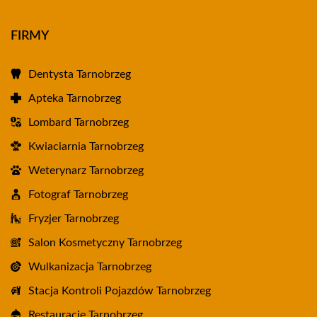
FIRMY
Dentysta Tarnobrzeg
Apteka Tarnobrzeg
Lombard Tarnobrzeg
Kwiaciarnia Tarnobrzeg
Weterynarz Tarnobrzeg
Fotograf Tarnobrzeg
Fryzjer Tarnobrzeg
Salon Kosmetyczny Tarnobrzeg
Wulkanizacja Tarnobrzeg
Stacja Kontroli Pojazdów Tarnobrzeg
Restauracje Tarnobrzeg