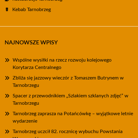
Kebab Tarnobrzeg
NAJNOWSZE WPISY
Wspólne wysiłki na rzecz rozwoju kolejowego
Korytarza Centralnego
Zbliża się jazzowy wieczór z Tomaszem Butrynem w
Tarnobrzegu
Spacer z przewodnikiem „Szlakiem szklanych zdjęć” w
Tarnobrzegu
Tarnobrzeg zaprasza na Potańcówkę – wyjątkowe letnie
wydarzenie
Tarnobrzeg uczcił 82. rocznicę wybuchu Powstania