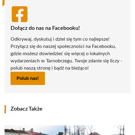
Dołącz do nas na Facebooku!
Odkrywaj, dyskutuj i dziel się tym co najlepsze!
Przyłącz się do naszej społeczności na Facebooku,
gdzie możesz dowiedzieć się więcej o lokalnych
wydarzeniach w Tarnobrzegu. Twoje zdanie się liczy -
polub naszą stronę i bądź na bieżąco!
Polub nas!
Zobacz Także