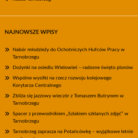
NAJNOWSZE WPISY
Nabór młodzieży do Ochotniczych Hufców Pracy w
Tarnobrzegu
Dożynki na osiedlu Wielowieś – radosne święto plonów
Wspólne wysiłki na rzecz rozwoju kolejowego
Korytarza Centralnego
Zbliża się jazzowy wieczór z Tomaszem Butrynem w
Tarnobrzegu
Spacer z przewodnikiem „Szlakiem szklanych zdjęć” w
Tarnobrzegu
Tarnobrzeg zaprasza na Potańcówkę – wyjątkowe letnie