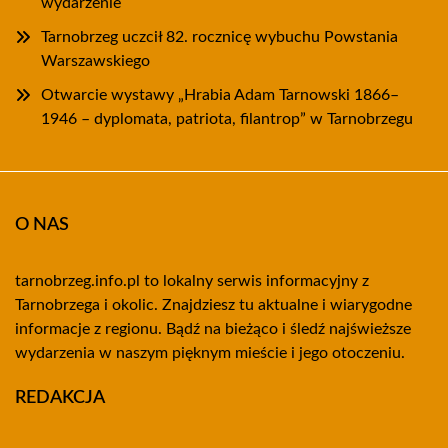
wydarzenie
Tarnobrzeg uczcił 82. rocznicę wybuchu Powstania
Warszawskiego
Otwarcie wystawy „Hrabia Adam Tarnowski 1866–
1946 – dyplomata, patriota, filantrop” w Tarnobrzegu
O NAS
tarnobrzeg.info.pl to lokalny serwis informacyjny z
Tarnobrzega i okolic. Znajdziesz tu aktualne i wiarygodne
informacje z regionu. Bądź na bieżąco i śledź najświeższe
wydarzenia w naszym pięknym mieście i jego otoczeniu.
REDAKCJA