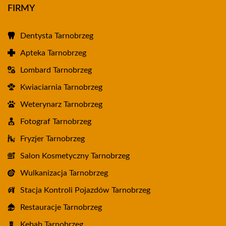
FIRMY
Dentysta Tarnobrzeg
Apteka Tarnobrzeg
Lombard Tarnobrzeg
Kwiaciarnia Tarnobrzeg
Weterynarz Tarnobrzeg
Fotograf Tarnobrzeg
Fryzjer Tarnobrzeg
Salon Kosmetyczny Tarnobrzeg
Wulkanizacja Tarnobrzeg
Stacja Kontroli Pojazdów Tarnobrzeg
Restauracje Tarnobrzeg
Kebab Tarnobrzeg