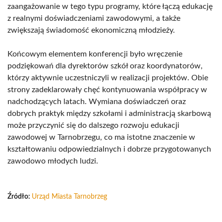
zaangażowanie w tego typu programy, które łączą edukację
z realnymi doświadczeniami zawodowymi, a także
zwiększają świadomość ekonomiczną młodzieży.
Końcowym elementem konferencji było wręczenie
podziękowań dla dyrektorów szkół oraz koordynatorów,
którzy aktywnie uczestniczyli w realizacji projektów. Obie
strony zadeklarowały chęć kontynuowania współpracy w
nadchodzących latach. Wymiana doświadczeń oraz
dobrych praktyk między szkołami i administracją skarbową
może przyczynić się do dalszego rozwoju edukacji
zawodowej w Tarnobrzegu, co ma istotne znaczenie w
kształtowaniu odpowiedzialnych i dobrze przygotowanych
zawodowo młodych ludzi.
Źródło:
Urząd Miasta Tarnobrzeg