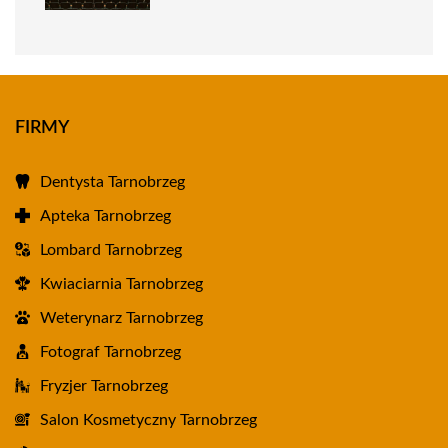
FIRMY
Dentysta Tarnobrzeg
Apteka Tarnobrzeg
Lombard Tarnobrzeg
Kwiaciarnia Tarnobrzeg
Weterynarz Tarnobrzeg
Fotograf Tarnobrzeg
Fryzjer Tarnobrzeg
Salon Kosmetyczny Tarnobrzeg