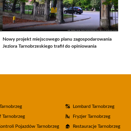
Nowy projekt miejscowego planu zagospodarowania
Jeziora Tarnobrzeskiego trafił do opiniowania
Tarnobrzeg
Lombard Tarnobrzeg
f Tarnobrzeg
Fryzjer Tarnobrzeg
Kontroli Pojazdów Tarnobrzeg
Restauracje Tarnobrzeg