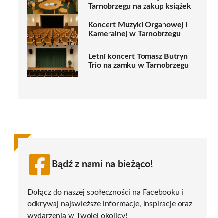
Tarnobrzegu na zakup książek
Koncert Muzyki Organowej i
Kameralnej w Tarnobrzegu
Letni koncert Tomasz Butryn
Trio na zamku w Tarnobrzegu
Bądź z nami na bieżąco!
Dołącz do naszej społeczności na Facebooku i
odkrywaj najświeższe informacje, inspiracje oraz
wydarzenia w Twojej okolicy!