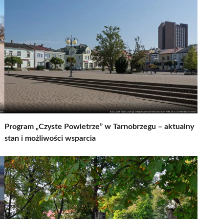
Program „Czyste Powietrze” w Tarnobrzegu – aktualny
stan i możliwości wsparcia