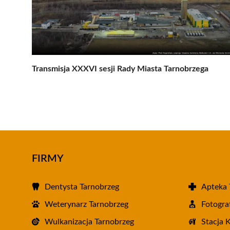
Transmisja XXXVI sesji Rady Miasta Tarnobrzega
FIRMY
Dentysta Tarnobrzeg
Apteka 
Weterynarz Tarnobrzeg
Fotogra
Wulkanizacja Tarnobrzeg
Stacja 