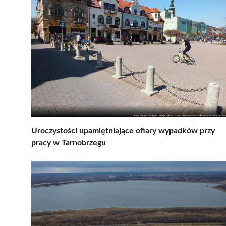
Uroczystości upamiętniające ofiary wypadków przy
pracy w Tarnobrzegu