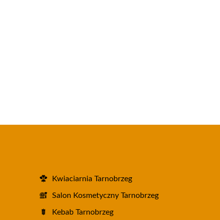
Kwiaciarnia Tarnobrzeg
Salon Kosmetyczny Tarnobrzeg
Kebab Tarnobrzeg