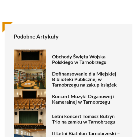
Podobne Artykuły
Obchody Święta Wojska
Polskiego w Tarnobrzegu
Dofinansowanie dla Miejskiej
Biblioteki Publicznej w
Tarnobrzegu na zakup książek
Koncert Muzyki Organowej i
Kameralnej w Tarnobrzegu
Letni koncert Tomasz Butryn
Trio na zamku w Tarnobrzegu
II Letni Biathlon Tarnobrzeski –