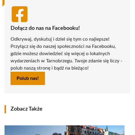
Dołącz do nas na Facebooku!
Odkrywaj, dyskutuj i dziel się tym co najlepsze!
Przyłącz się do naszej społeczności na Facebooku,
gdzie możesz dowiedzieć się więcej o lokalnych
wydarzeniach w Tarnobrzegu. Twoje zdanie się liczy -
polub naszą stronę i bądź na bieżąco!
Polub nas!
Zobacz Także