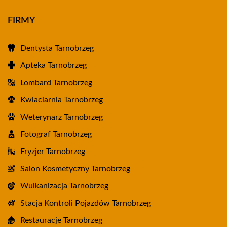
FIRMY
Dentysta Tarnobrzeg
Apteka Tarnobrzeg
Lombard Tarnobrzeg
Kwiaciarnia Tarnobrzeg
Weterynarz Tarnobrzeg
Fotograf Tarnobrzeg
Fryzjer Tarnobrzeg
Salon Kosmetyczny Tarnobrzeg
Wulkanizacja Tarnobrzeg
Stacja Kontroli Pojazdów Tarnobrzeg
Restauracje Tarnobrzeg