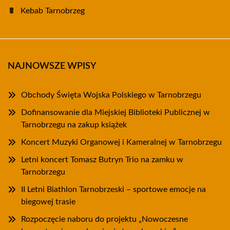
Kebab Tarnobrzeg
NAJNOWSZE WPISY
Obchody Święta Wojska Polskiego w Tarnobrzegu
Dofinansowanie dla Miejskiej Biblioteki Publicznej w
Tarnobrzegu na zakup książek
Koncert Muzyki Organowej i Kameralnej w Tarnobrzegu
Letni koncert Tomasz Butryn Trio na zamku w
Tarnobrzegu
II Letni Biathlon Tarnobrzeski – sportowe emocje na
biegowej trasie
Rozpoczęcie naboru do projektu „Nowoczesne