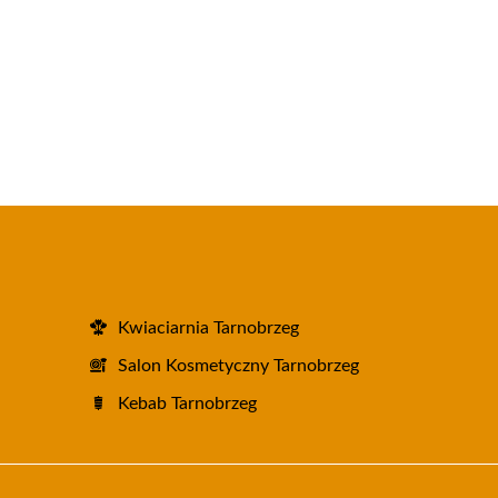
Kwiaciarnia Tarnobrzeg
Salon Kosmetyczny Tarnobrzeg
Kebab Tarnobrzeg