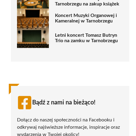
Tarnobrzegu na zakup książek
Koncert Muzyki Organowej i
Kameralnej w Tarnobrzegu
Letni koncert Tomasz Butryn
Trio na zamku w Tarnobrzegu
Bądź z nami na bieżąco!
Dołącz do naszej społeczności na Facebooku i
odkrywaj najświeższe informacje, inspiracje oraz
wydarzenia w Twojej okolicy!