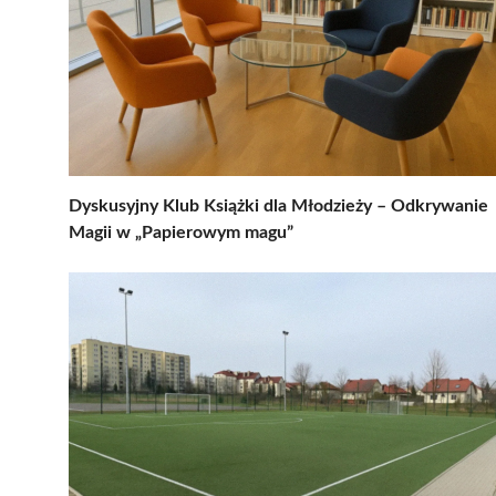
Dyskusyjny Klub Książki dla Młodzieży – Odkrywanie
Magii w „Papierowym magu”