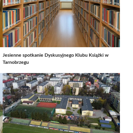
Jesienne spotkanie Dyskusyjnego Klubu Książki w
Tarnobrzegu