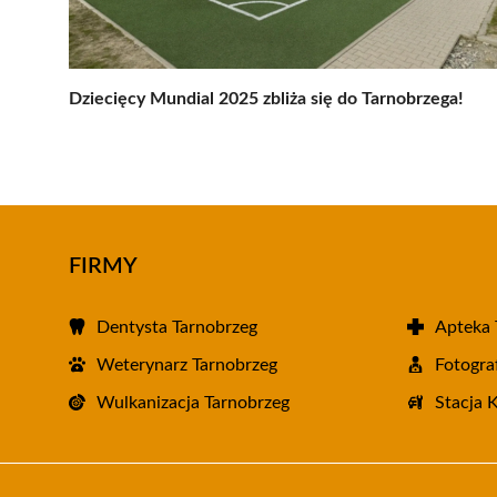
Dziecięcy Mundial 2025 zbliża się do Tarnobrzega!
FIRMY
Dentysta Tarnobrzeg
Apteka 
Weterynarz Tarnobrzeg
Fotogra
Wulkanizacja Tarnobrzeg
Stacja 