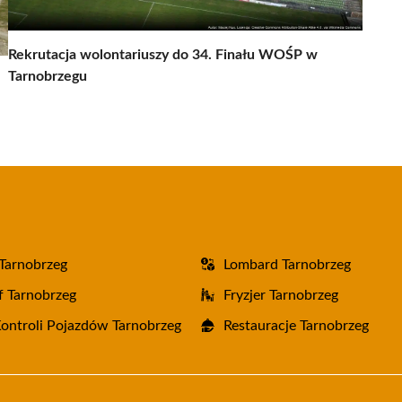
Rekrutacja wolontariuszy do 34. Finału WOŚP w
Tarnobrzegu
Tarnobrzeg
Lombard Tarnobrzeg
f Tarnobrzeg
Fryzjer Tarnobrzeg
Kontroli Pojazdów Tarnobrzeg
Restauracje Tarnobrzeg