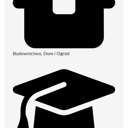
Budownictwo, Dom i Ogród