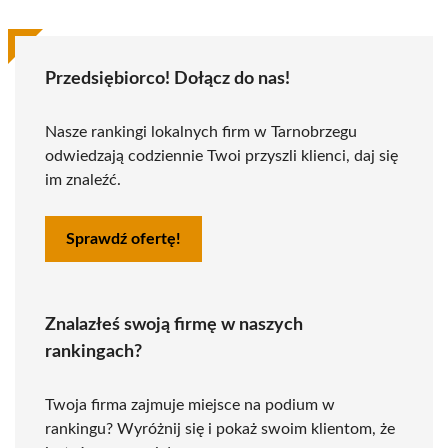
Przedsiębiorco! Dołącz do nas!
Nasze rankingi lokalnych firm w Tarnobrzegu
odwiedzają codziennie Twoi przyszli klienci, daj się
im znaleźć.
Sprawdź ofertę!
Znalazłeś swoją firmę w naszych
rankingach?
Twoja firma zajmuje miejsce na podium w
rankingu? Wyróżnij się i pokaż swoim klientom, że