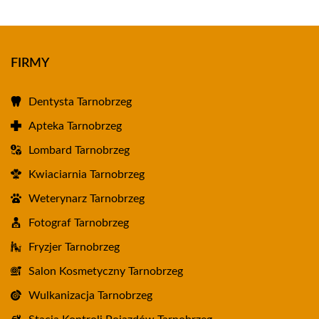
FIRMY
Dentysta Tarnobrzeg
Apteka Tarnobrzeg
Lombard Tarnobrzeg
Kwiaciarnia Tarnobrzeg
Weterynarz Tarnobrzeg
Fotograf Tarnobrzeg
Fryzjer Tarnobrzeg
Salon Kosmetyczny Tarnobrzeg
Wulkanizacja Tarnobrzeg