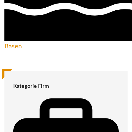
Basen
Kategorie Firm