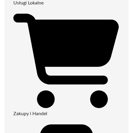
Usługi Lokalne
Zakupy i Handel