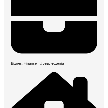
Biznes, Finanse i Ubezpieczenia