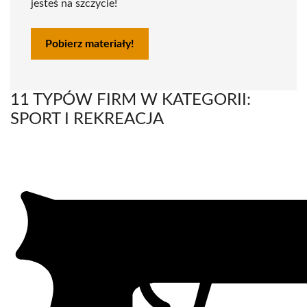
jesteś na szczycie!
Pobierz materiały!
11 TYPÓW FIRM W KATEGORII:
SPORT I REKREACJA