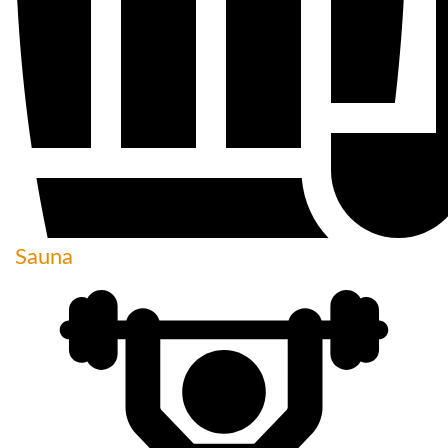
Sauna