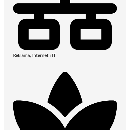
Reklama, Internet i IT