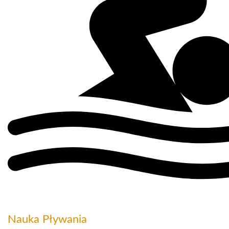
Nauka Pływania