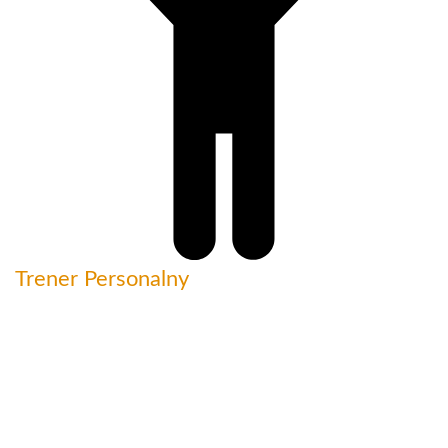
Trener Personalny