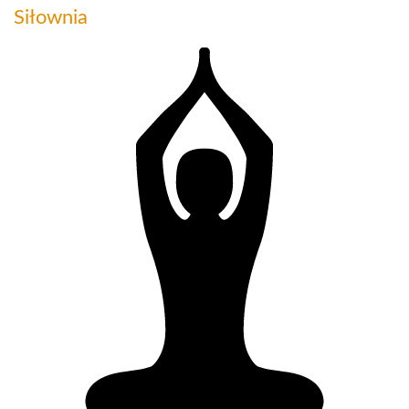
Siłownia