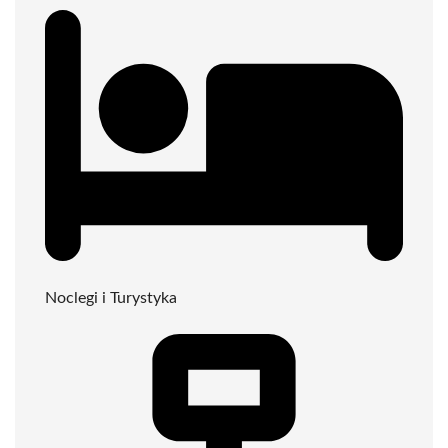
Noclegi i Turystyka