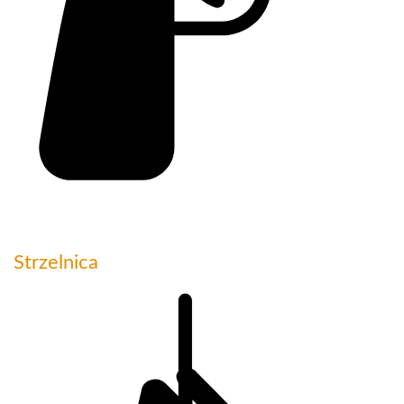
Strzelnica