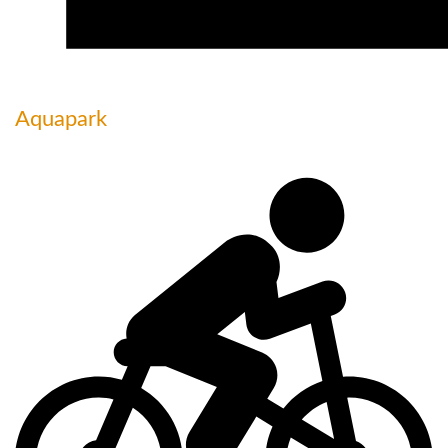
Aquapark