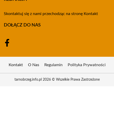
Skontaktuj się z nami przechodząc na stronę
Kontakt
DOŁĄCZ DO NAS
Kontakt
O Nas
Regulamin
Polityka Prywatności
tarnobrzeg.info.pl 2026 © Wszelkie Prawa Zastrzeżone