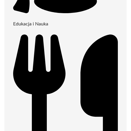
Edukacja i Nauka