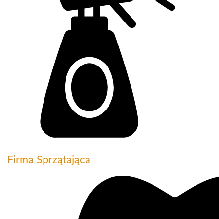
Firma Sprzątająca