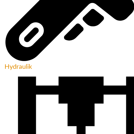
Hydraulik