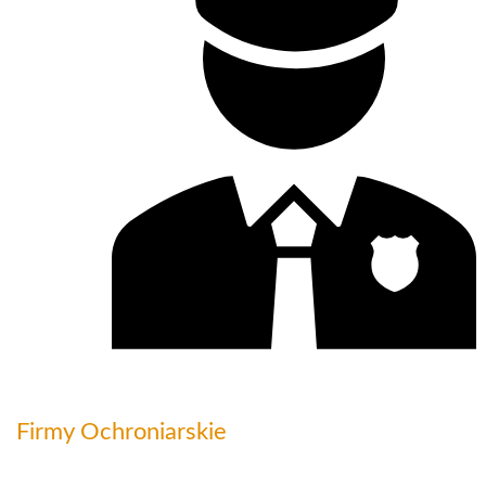
Firmy Ochroniarskie