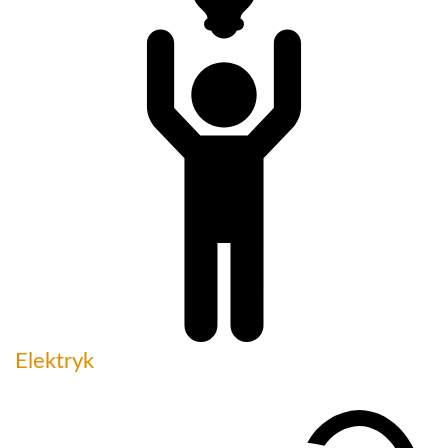
Elektryk