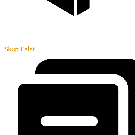
Skup Palet