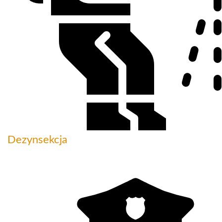
Dezynsekcja