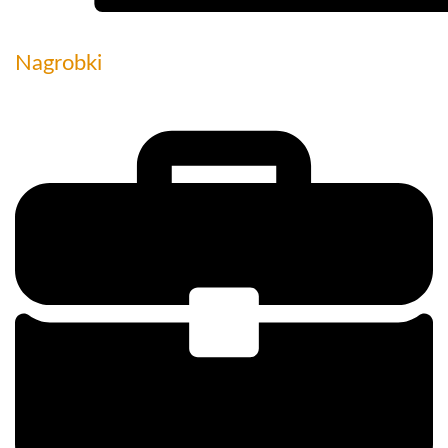
Nagrobki