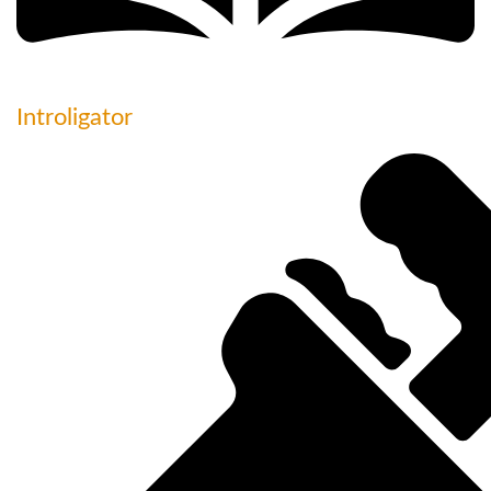
Introligator