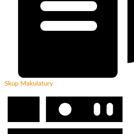
Skup Makulatury