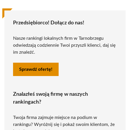
Przedsiębiorco! Dołącz do nas!
Nasze rankingi lokalnych firm w Tarnobrzegu
odwiedzają codziennie Twoi przyszli klienci, daj się
im znaleźć.
Sprawdź ofertę!
Znalazłeś swoją firmę w naszych
rankingach?
Twoja firma zajmuje miejsce na podium w
rankingu? Wyróżnij się i pokaż swoim klientom, że