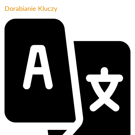
Dorabianie Kluczy