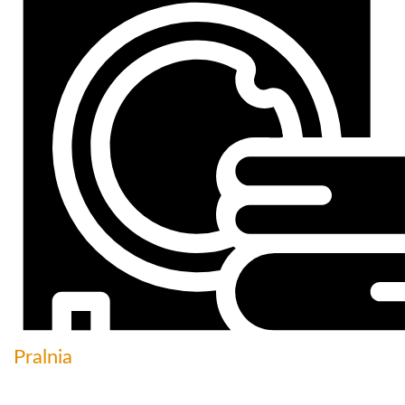
Pralnia