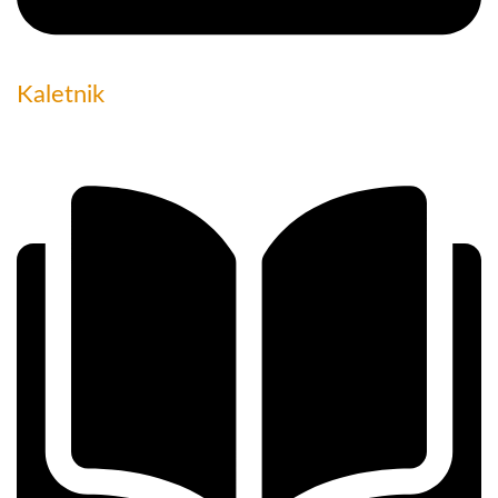
Kaletnik