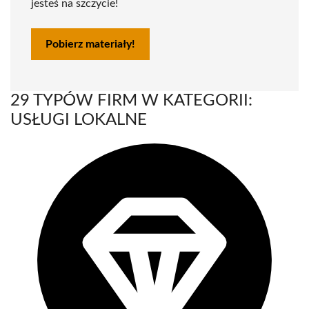
jesteś na szczycie!
Pobierz materiały!
29 TYPÓW FIRM W KATEGORII:
USŁUGI LOKALNE