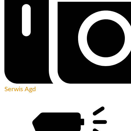
Serwis Agd