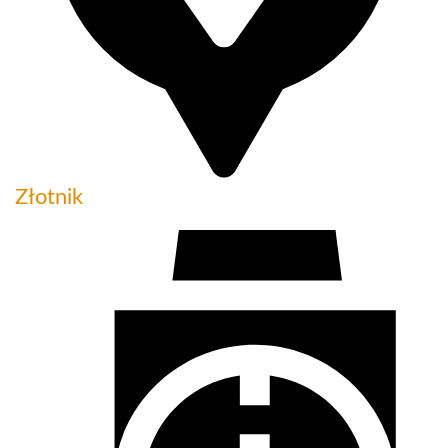
Złotnik