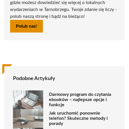
gdzie możesz dowiedzieć się więcej o lokalnych
wydarzeniach w Tarnobrzegu. Twoje zdanie się liczy -
polub naszą stronę i bądź na bieżąco!
Polub nas!
Podobne Artykuły
Darmowy program do czytania
ebooków – najlepsze opcje i
funkcje
Jak uruchomić ponownie
telefon? Skuteczne metody i
porady