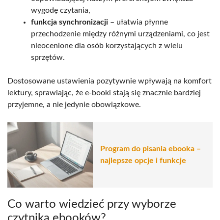
wygodę czytania,
funkcja synchronizacji
– ułatwia płynne
przechodzenie między różnymi urządzeniami, co jest
nieocenione dla osób korzystających z wielu
sprzętów.
Dostosowane ustawienia pozytywnie wpływają na komfort
lektury, sprawiając, że e-booki stają się znacznie bardziej
przyjemne, a nie jedynie obowiązkowe.
Program do pisania ebooka –
najlepsze opcje i funkcje
Co warto wiedzieć przy wyborze
czytnika ebooków?