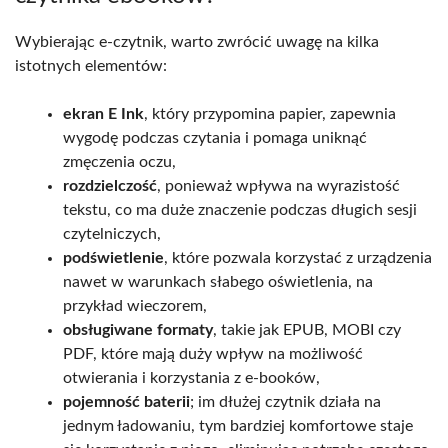
Wybierając e-czytnik, warto zwrócić uwagę na kilka
istotnych elementów:
ekran E Ink
, który przypomina papier, zapewnia
wygodę podczas czytania i pomaga uniknąć
zmęczenia oczu,
rozdzielczość
, ponieważ wpływa na wyrazistość
tekstu, co ma duże znaczenie podczas długich sesji
czytelniczych,
podświetlenie
, które pozwala korzystać z urządzenia
nawet w warunkach słabego oświetlenia, na
przykład wieczorem,
obsługiwane formaty
, takie jak EPUB, MOBI czy
PDF, które mają duży wpływ na możliwość
otwierania i korzystania z e-booków,
pojemność baterii
; im dłużej czytnik działa na
jednym ładowaniu, tym bardziej komfortowe staje