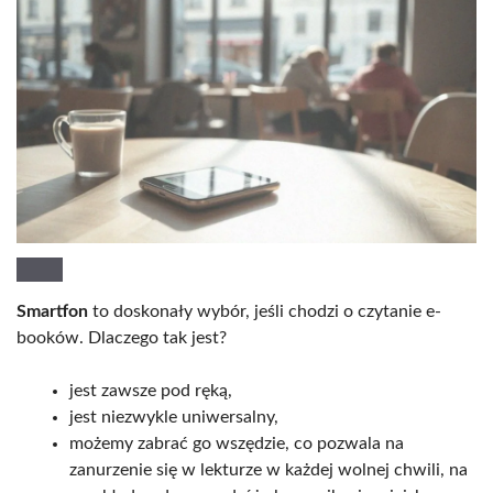
Smartfon
to doskonały wybór, jeśli chodzi o czytanie e-
booków. Dlaczego tak jest?
jest zawsze pod ręką,
jest niezwykle uniwersalny,
możemy zabrać go wszędzie, co pozwala na
zanurzenie się w lekturze w każdej wolnej chwili, na