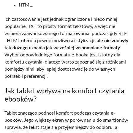
HTML.
Ich zastosowanie jest jednak ograniczone i nieco mniej
popularne. TXT to prosty format tekstowy, a więc nie
wspiera zaawansowanego formatowania, podczas gdy RTF
i HTML oferują pewne możliwości stylizacji,
ale nie zdobyły
tak dużego uznania jak wcześniej wspomniane formaty
.
Wybór odpowiedniego formatu e-booka jest istotny dla
komfortu czytania, dlatego warto zapoznać się z różnicami
pomiędzy nimi, aby lepiej dostosować je do własnych
potrzeb i preferencji.
Jak tablet wpływa na komfort czytania
ebooków?
Tablet znacząco podnosi komfort podczas czytania
e-
booków
. Jego większy ekran w porównaniu do smartfonów
sprawia, że tekst staje się przyjemniejszy do odbioru, a