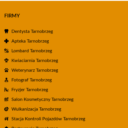
FIRMY
Dentysta Tarnobrzeg
Apteka Tarnobrzeg
Lombard Tarnobrzeg
Kwiaciarnia Tarnobrzeg
Weterynarz Tarnobrzeg
Fotograf Tarnobrzeg
Fryzjer Tarnobrzeg
Salon Kosmetyczny Tarnobrzeg
Wulkanizacja Tarnobrzeg
Stacja Kontroli Pojazdów Tarnobrzeg