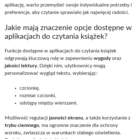
aplikację, warto przemyśleć swoje indywidualne potrzeby i
preferencje, aby czytanie sprawiało jak najwięcej radości.
Jakie mają znaczenie opcje dostępne w
aplikacjach do czytania książek?
Funkcje dostępne w aplikacjach do czytania książek
odgrywają kluczową rolę w zapewnieniu
wygody
oraz
jakości lektury
. Dzięki nim, użytkownicy mogą
personalizować wygląd tekstu, wybierając:
czcionkę,
rozmiar czcionki,
odstępy między wierszami.
Możliwość regulacji
jasności ekranu
, a także korzystanie z
trybu ciemnego
, ma ogromne znaczenie dla ochrony
wzroku, zwłaszcza w warunkach słabego oświetlenia.