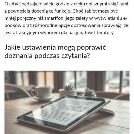
Osoby spędzające wiele godzin z elektronicznymi książkami
z pewnością docenią te funkcje. Choć tablet może być
mniej poręczny niż smartfon, jego zalety w wyświetlaniu e-
booków oraz różnorodne opcje dostosowania sprawiają, że
jest atrakcyjnym wyborem dla pasjonatów literatury.
Jakie ustawienia mogą poprawić
doznania podczas czytania?