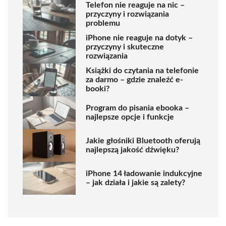
Telefon nie reaguje na nic –
przyczyny i rozwiązania
problemu
iPhone nie reaguje na dotyk –
przyczyny i skuteczne
rozwiązania
Książki do czytania na telefonie
za darmo – gdzie znaleźć e-
booki?
Program do pisania ebooka –
najlepsze opcje i funkcje
Jakie głośniki Bluetooth oferują
najlepszą jakość dźwięku?
iPhone 14 ładowanie indukcyjne
– jak działa i jakie są zalety?