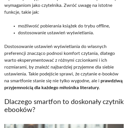
wymaganiom jako czytelnika. Zwróć uwagę na istotne
funkcje, takie jak:
możliwość pobierania książek do trybu offline,
dostosowanie ustawień wyświetlania.
Dostosowanie ustawień wyświetlania do własnych
preferencji znacząco podnosi komfort czytania, dlatego
warto eksperymentować z różnymi czcionkami i ich
rozmiarami, by znaleźć najbardziej przyjemne dla siebie
ustawienia. Takie podejście sprawi, że czytanie e-booków
na smartfonie stanie się nie tylko wygodne, ale i
prawdziwą
przyjemnością dla każdego miłośnika literatury
.
Dlaczego smartfon to doskonały czytnik
ebooków?