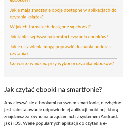
ebooków?
Jakie mają znaczenie opcje dostępne w aplikacjach do
czytania książek?
W jakich formatach dostępne są ebooki?
Jak tablet wpływa na komfort czytania ebooków?
Jakie ustawienia mogą poprawić doznania podczas
czytania?
Co warto wiedzieć przy wyborze czytnika ebooków?
Jak czytać ebooki na smartfonie?
Aby cieszyć się e-bookami na swoim smartfonie, niezbędne
jest zainstalowanie odpowiedniej aplikacji mobilnej, którą
znajdziesz zarówno na urządzeniach z systemem Android,
jak i iOS. Wiele popularnych aplikacji do czytania e-