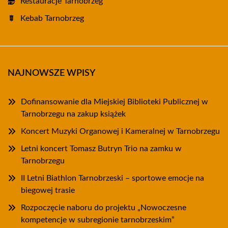
Restauracje Tarnobrzeg
Kebab Tarnobrzeg
NAJNOWSZE WPISY
Dofinansowanie dla Miejskiej Biblioteki Publicznej w
Tarnobrzegu na zakup książek
Koncert Muzyki Organowej i Kameralnej w Tarnobrzegu
Letni koncert Tomasz Butryn Trio na zamku w
Tarnobrzegu
II Letni Biathlon Tarnobrzeski – sportowe emocje na
biegowej trasie
Rozpoczęcie naboru do projektu „Nowoczesne
kompetencje w subregionie tarnobrzeskim”