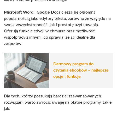
Microsoft Word
i
Google Docs
cieszą się ogromną
popularnością jako edytory tekstu, zarówno ze względu na
swoją wszechstronność, jak i prostotę użytkowania.
Oferują funkcje edycji w chmurze oraz możliwość
współpracy z innymi, co sprawia, że są idealne dla
zespołów.
Darmowy program do
czytania ebooków – najlepsze
opcje i funkcje
Dla tych, którzy poszukują bardziej zaawansowanych
rozwiązań, warto zwrócić uwagę na płatne programy, takie
jak: