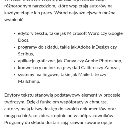
różnorodnym narzędziom, które wspierają autorów na
każdym etapie ich pracy. Wśród najważniejszych można
wymienić:
edytory tekstu, takie jak Microsoft Word czy Google
Docs,
programy do składu, takie jak Adobe InDesign czy
Scribus,
aplikacje graficzne, jak Canva czy Adobe Photoshop,
konwertery online, na przykład Calibre czy Zamzar,
systemy mailingowe, takie jak MailerLite czy
Mailchimp.
Edytory tekstu stanowią podstawowy element w procesie
twórczym. Dzięki funkcjom współpracy w chmurze,
autorzy mają łatwy dostęp do swoich dokumentów oraz
mogą na bieżąco zbierać opinie od współpracowników.
Programy do składu dostarczają zaawansowane opcje