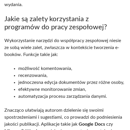
wydania.
Jakie są zalety korzystania z
programów do pracy zespołowej?
Wykorzystanie narzędzi do współpracy zespołowej niesie
ze sobą wiele zalet, zwłaszcza w kontekście tworzenia e-
booków. Funkcje takie jak:
możliwość komentowania,
recenzowania,
jednoczesna edycja dokumentów przez różne osoby,
efektywne monitorowanie zmian,
automatyzacja procesu zarządzania danymi.
Znacząco ułatwiają autorom dzielenie się swoimi
spostrzeżeniami i sugestiami, co prowadzi do podniesienia
jakości publikacji. Aplikacje takie jak
Google Docs
czy