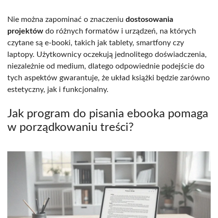
Nie można zapominać o znaczeniu
dostosowania
projektów
do różnych formatów i urządzeń, na których
czytane są e-booki, takich jak tablety, smartfony czy
laptopy. Użytkownicy oczekują jednolitego doświadczenia,
niezależnie od medium, dlatego odpowiednie podejście do
tych aspektów gwarantuje, że układ książki będzie zarówno
estetyczny, jak i funkcjonalny.
Jak program do pisania ebooka pomaga
w porządkowaniu treści?