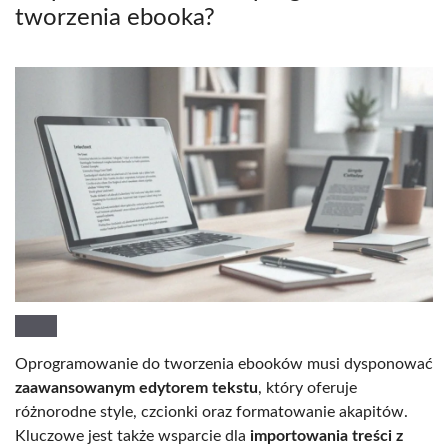
tworzenia ebooka?
Oprogramowanie do tworzenia ebooków musi dysponować
zaawansowanym edytorem tekstu
, który oferuje
różnorodne style, czcionki oraz formatowanie akapitów.
Kluczowe jest także wsparcie dla
importowania treści z