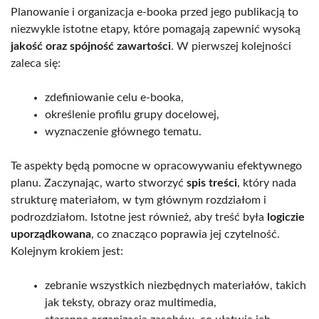
Planowanie i organizacja e-booka przed jego publikacją to
niezwykle istotne etapy, które pomagają zapewnić wysoką
jakość oraz spójność zawartości
. W pierwszej kolejności
zaleca się:
zdefiniowanie celu e-booka,
określenie profilu grupy docelowej,
wyznaczenie głównego tematu.
Te aspekty będą pomocne w opracowywaniu efektywnego
planu. Zaczynając, warto stworzyć
spis treści
, który nada
strukturę materiałom, w tym głównym rozdziałom i
podrozdziałom. Istotne jest również, aby treść była
logiczie
uporządkowana
, co znacząco poprawia jej czytelność.
Kolejnym krokiem jest:
zebranie wszystkich niezbędnych materiałów, takich
jak teksty, obrazy oraz multimedia,