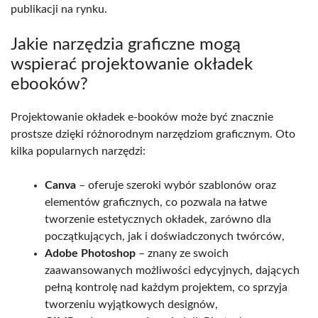
publikacji na rynku.
Jakie narzędzia graficzne mogą
wspierać projektowanie okładek
ebooków?
Projektowanie okładek e-booków może być znacznie
prostsze dzięki różnorodnym narzędziom graficznym. Oto
kilka popularnych narzędzi:
Canva
– oferuje szeroki wybór szablonów oraz
elementów graficznych, co pozwala na łatwe
tworzenie estetycznych okładek, zarówno dla
początkujących, jak i doświadczonych twórców,
Adobe Photoshop
– znany ze swoich
zaawansowanych możliwości edycyjnych, dających
pełną kontrolę nad każdym projektem, co sprzyja
tworzeniu wyjątkowych designów,