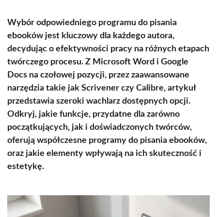
Wybór odpowiedniego programu do pisania
ebooków jest kluczowy dla każdego autora,
decydując o efektywności pracy na różnych etapach
twórczego procesu. Z Microsoft Word i Google
Docs na czołowej pozycji, przez zaawansowane
narzędzia takie jak Scrivener czy Calibre, artykuł
przedstawia szeroki wachlarz dostępnych opcji.
Odkryj, jakie funkcje, przydatne dla zarówno
początkujących, jak i doświadczonych twórców,
oferują współczesne programy do pisania ebooków,
oraz jakie elementy wpływają na ich skuteczność i
estetykę.