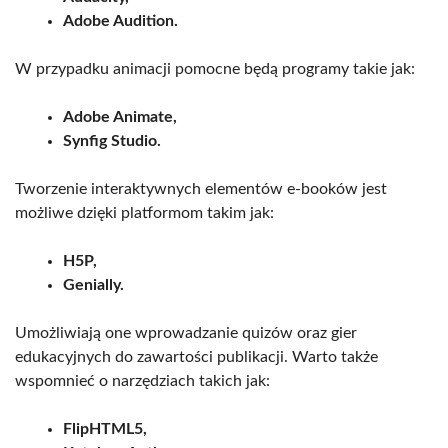
Adobe Audition.
W przypadku animacji pomocne będą programy takie jak:
Adobe Animate,
Synfig Studio.
Tworzenie interaktywnych elementów e-booków jest
możliwe dzięki platformom takim jak:
H5P,
Genially.
Umożliwiają one wprowadzanie quizów oraz gier
edukacyjnych do zawartości publikacji. Warto także
wspomnieć o narzędziach takich jak:
FlipHTML5,