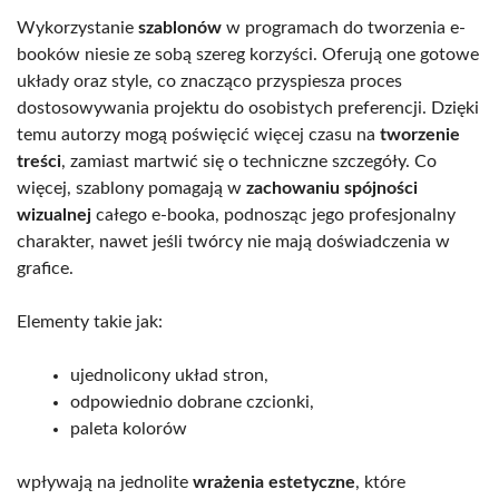
Wykorzystanie
szablonów
w programach do tworzenia e-
booków niesie ze sobą szereg korzyści. Oferują one gotowe
układy oraz style, co znacząco przyspiesza proces
dostosowywania projektu do osobistych preferencji. Dzięki
temu autorzy mogą poświęcić więcej czasu na
tworzenie
treści
, zamiast martwić się o techniczne szczegóły. Co
więcej, szablony pomagają w
zachowaniu spójności
wizualnej
całego e-booka, podnosząc jego profesjonalny
charakter, nawet jeśli twórcy nie mają doświadczenia w
grafice.
Elementy takie jak:
ujednolicony układ stron,
odpowiednio dobrane czcionki,
paleta kolorów
wpływają na jednolite
wrażenia estetyczne
, które