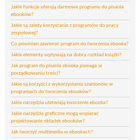
Jakie funkcje oferują darmowe programy do pisania
ebooków?
Jakie są zalety korzystania z programów do pracy
zespołowej?
Co powinien zawierać program do tworzenia ebooka?
Jakie elementy wpływają na dobry rozkład książki?
Jak program do pisania ebooka pomaga w
porządkowaniu treści?
Jakie są korzyści z wykorzystania szablonów w
programach do tworzenia ebooków?
Jakie narzędzia ułatwiają tworzenie ebooka?
Jakie narzędzia graficzne mogą wspierać
projektowanie okładek ebooków?
Jak tworzyć multimedia w ebookach?