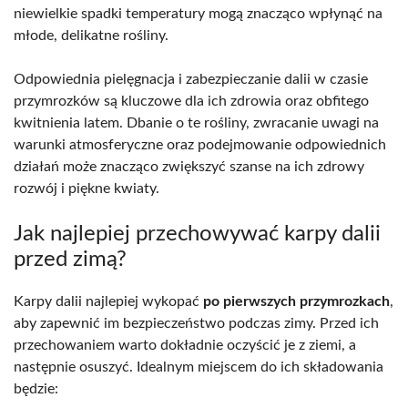
niewielkie spadki temperatury mogą znacząco wpłynąć na
młode, delikatne rośliny.
Odpowiednia pielęgnacja i zabezpieczanie dalii w czasie
przymrozków są kluczowe dla ich zdrowia oraz obfitego
kwitnienia latem. Dbanie o te rośliny, zwracanie uwagi na
warunki atmosferyczne oraz podejmowanie odpowiednich
działań może znacząco zwiększyć szanse na ich zdrowy
rozwój i piękne kwiaty.
Jak najlepiej przechowywać karpy dalii
przed zimą?
Karpy dalii najlepiej wykopać
po pierwszych przymrozkach
,
aby zapewnić im bezpieczeństwo podczas zimy. Przed ich
przechowaniem warto dokładnie oczyścić je z ziemi, a
następnie osuszyć. Idealnym miejscem do ich składowania
będzie: