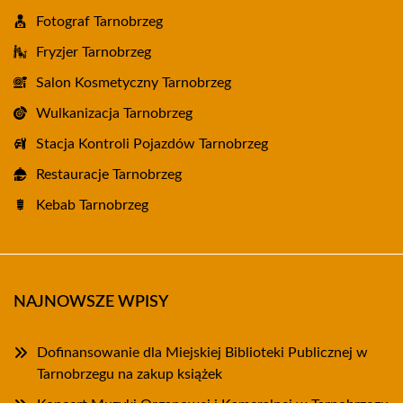
Fotograf Tarnobrzeg
Fryzjer Tarnobrzeg
Salon Kosmetyczny Tarnobrzeg
Wulkanizacja Tarnobrzeg
Stacja Kontroli Pojazdów Tarnobrzeg
Restauracje Tarnobrzeg
Kebab Tarnobrzeg
NAJNOWSZE WPISY
Dofinansowanie dla Miejskiej Biblioteki Publicznej w
Tarnobrzegu na zakup książek