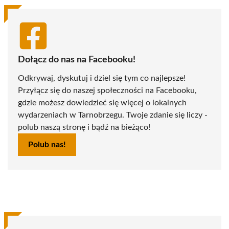
Dołącz do nas na Facebooku!
Odkrywaj, dyskutuj i dziel się tym co najlepsze!
Przyłącz się do naszej społeczności na Facebooku,
gdzie możesz dowiedzieć się więcej o lokalnych
wydarzeniach w Tarnobrzegu. Twoje zdanie się liczy -
polub naszą stronę i bądź na bieżąco!
Polub nas!