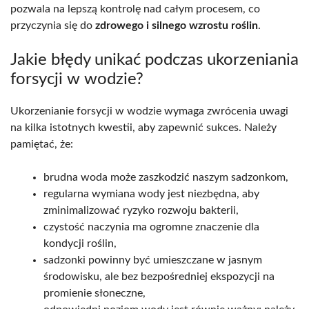
pozwala na lepszą kontrolę nad całym procesem, co
przyczynia się do
zdrowego i silnego wzrostu roślin
.
Jakie błędy unikać podczas ukorzeniania
forsycji w wodzie?
Ukorzenianie forsycji w wodzie wymaga zwrócenia uwagi
na kilka istotnych kwestii, aby zapewnić sukces. Należy
pamiętać, że:
brudna woda może zaszkodzić naszym sadzonkom,
regularna wymiana wody jest niezbędna, aby
zminimalizować ryzyko rozwoju bakterii,
czystość naczynia ma ogromne znaczenie dla
kondycji roślin,
sadzonki powinny być umieszczane w jasnym
środowisku, ale bez bezpośredniej ekspozycji na
promienie słoneczne,