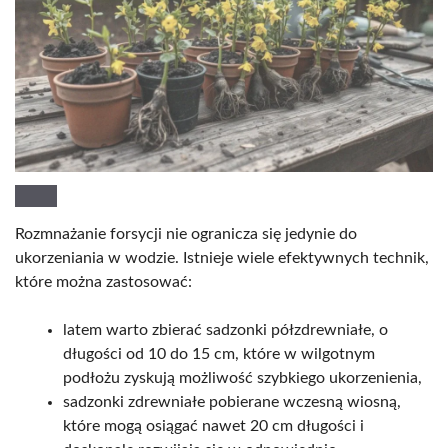
Rozmnażanie forsycji nie ogranicza się jedynie do
ukorzeniania w wodzie. Istnieje wiele efektywnych technik,
które można zastosować:
latem warto zbierać sadzonki półzdrewniałe, o
długości od 10 do 15 cm, które w wilgotnym
podłożu zyskują możliwość szybkiego ukorzenienia,
sadzonki zdrewniałe pobierane wczesną wiosną,
które mogą osiągać nawet 20 cm długości i