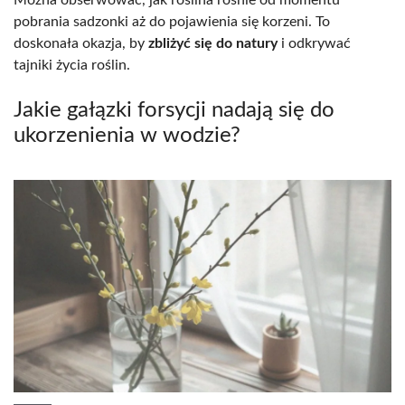
pobrania sadzonki aż do pojawienia się korzeni. To
doskonała okazja, by
zbliżyć się do natury
i odkrywać
tajniki życia roślin.
Jakie gałązki forsycji nadają się do
ukorzenienia w wodzie?