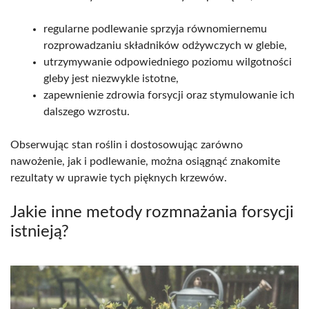
regularne podlewanie sprzyja równomiernemu
rozprowadzaniu składników odżywczych w glebie,
utrzymywanie odpowiedniego poziomu wilgotności
gleby jest niezwykle istotne,
zapewnienie zdrowia forsycji oraz stymulowanie ich
dalszego wzrostu.
Obserwując stan roślin i dostosowując zarówno
nawożenie, jak i podlewanie, można osiągnąć znakomite
rezultaty w uprawie tych pięknych krzewów.
Jakie inne metody rozmnażania forsycji
istnieją?