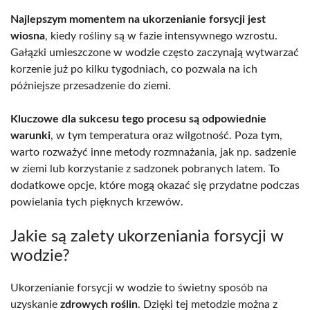
Najlepszym momentem na ukorzenianie forsycji jest
wiosna
, kiedy rośliny są w fazie intensywnego wzrostu.
Gałązki umieszczone w wodzie często zaczynają wytwarzać
korzenie już po kilku tygodniach, co pozwala na ich
późniejsze przesadzenie do ziemi.
Kluczowe dla sukcesu tego procesu są odpowiednie
warunki
, w tym temperatura oraz wilgotność. Poza tym,
warto rozważyć inne metody rozmnażania, jak np. sadzenie
w ziemi lub korzystanie z sadzonek pobranych latem. To
dodatkowe opcje, które mogą okazać się przydatne podczas
powielania tych pięknych krzewów.
Jakie są zalety ukorzeniania forsycji w
wodzie?
Ukorzenianie forsycji w wodzie to świetny sposób na
uzyskanie
zdrowych roślin
. Dzięki tej metodzie można z