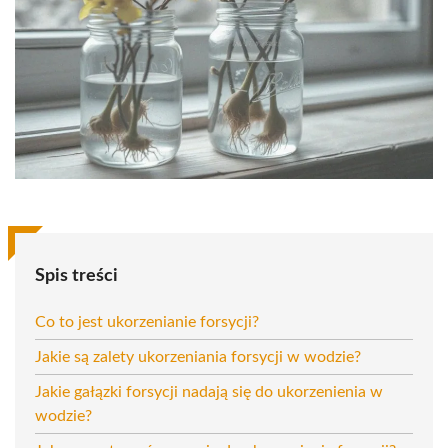
Spis treści
Co to jest ukorzenianie forsycji?
Jakie są zalety ukorzeniania forsycji w wodzie?
Jakie gałązki forsycji nadają się do ukorzenienia w
wodzie?