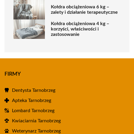
Kołdra obciążeniowa 6 kg –
zalety i działanie terapeutyczne
Kołdra obciążeniowa 4 kg –
korzyści, właściwości i
zastosowanie
FIRMY
Dentysta Tarnobrzeg
Apteka Tarnobrzeg
Lombard Tarnobrzeg
Kwiaciarnia Tarnobrzeg
Weterynarz Tarnobrzeg