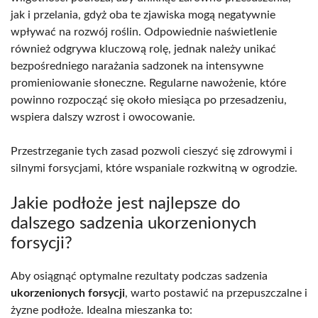
jak i przelania, gdyż oba te zjawiska mogą negatywnie
wpływać na rozwój roślin. Odpowiednie naświetlenie
również odgrywa kluczową rolę, jednak należy unikać
bezpośredniego narażania sadzonek na intensywne
promieniowanie słoneczne. Regularne nawożenie, które
powinno rozpocząć się około miesiąca po przesadzeniu,
wspiera dalszy wzrost i owocowanie.
Przestrzeganie tych zasad pozwoli cieszyć się zdrowymi i
silnymi forsycjami, które wspaniale rozkwitną w ogrodzie.
Jakie podłoże jest najlepsze do
dalszego sadzenia ukorzenionych
forsycji?
Aby osiągnąć optymalne rezultaty podczas sadzenia
ukorzenionych forsycji
, warto postawić na przepuszczalne i
żyzne podłoże. Idealna mieszanka to: