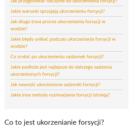
Jak przygotować naczynie do ukorzeniania forsycji?
Jakie warunki sprzyjają ukorzenieniu forsycji?
Jak długo trwa proces ukorzeniania forsycji w
wodzie?
Jakie błędy unikać podczas ukorzeniania forsycji w
wodzie?
Co zrobić po ukorzenieniu sadzonek forsycji?
Jakie podłoże jest najlepsze do dalszego sadzenia
ukorzenionych forsycji?
Jak nawozić ukorzenione sadzonki forsycji?
Jakie inne metody rozmnażania forsycji istnieją?
Co to jest ukorzenianie forsycji?