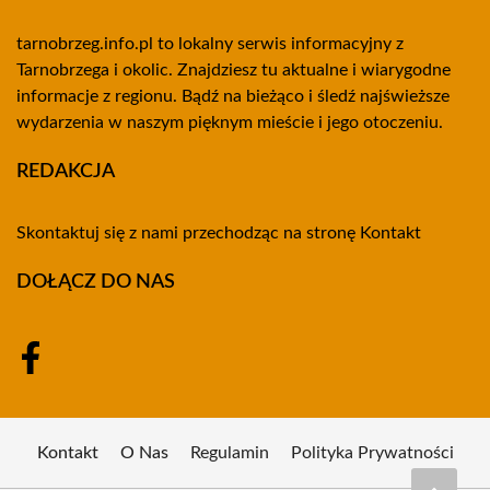
tarnobrzeg.info.pl to lokalny serwis informacyjny z
Tarnobrzega i okolic. Znajdziesz tu aktualne i wiarygodne
informacje z regionu. Bądź na bieżąco i śledź najświeższe
wydarzenia w naszym pięknym mieście i jego otoczeniu.
REDAKCJA
Skontaktuj się z nami przechodząc na stronę
Kontakt
DOŁĄCZ DO NAS
Kontakt
O Nas
Regulamin
Polityka Prywatności