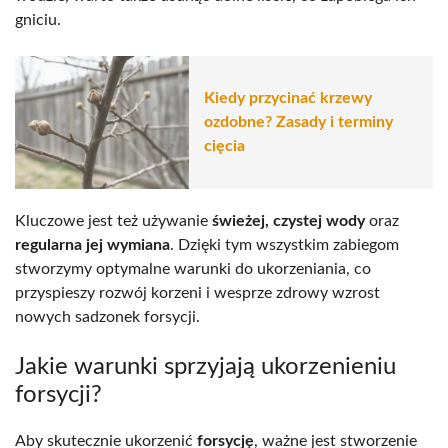
gniciu.
Kiedy przycinać krzewy
ozdobne? Zasady i terminy
cięcia
Kluczowe jest też używanie
świeżej, czystej wody
oraz
regularna jej wymiana
. Dzięki tym wszystkim zabiegom
stworzymy optymalne warunki do ukorzeniania, co
przyspieszy rozwój korzeni i wesprze zdrowy wzrost
nowych sadzonek forsycji.
Jakie warunki sprzyjają ukorzenieniu
forsycji?
Aby skutecznie ukorzenić
forsycję
, ważne jest stworzenie