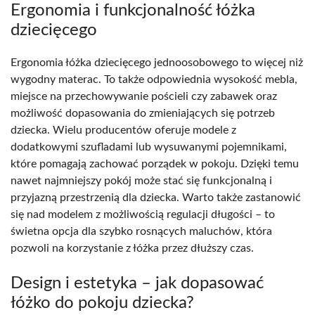
Ergonomia i funkcjonalność łóżka
dziecięcego
Ergonomia łóżka dziecięcego jednoosobowego to więcej niż
wygodny materac. To także odpowiednia wysokość mebla,
miejsce na przechowywanie pościeli czy zabawek oraz
możliwość dopasowania do zmieniających się potrzeb
dziecka. Wielu producentów oferuje modele z
dodatkowymi szufladami lub wysuwanymi pojemnikami,
które pomagają zachować porządek w pokoju. Dzięki temu
nawet najmniejszy pokój może stać się funkcjonalną i
przyjazną przestrzenią dla dziecka. Warto także zastanowić
się nad modelem z możliwością regulacji długości – to
świetna opcja dla szybko rosnących maluchów, która
pozwoli na korzystanie z łóżka przez dłuższy czas.
Design i estetyka – jak dopasować
łóżko do pokoju dziecka?