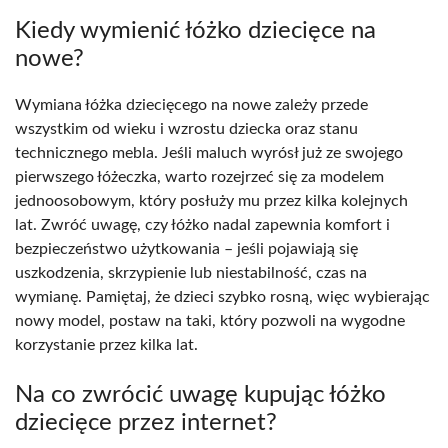
Kiedy wymienić łóżko dziecięce na
nowe?
Wymiana łóżka dziecięcego na nowe zależy przede
wszystkim od wieku i wzrostu dziecka oraz stanu
technicznego mebla. Jeśli maluch wyrósł już ze swojego
pierwszego łóżeczka, warto rozejrzeć się za modelem
jednoosobowym, który posłuży mu przez kilka kolejnych
lat. Zwróć uwagę, czy łóżko nadal zapewnia komfort i
bezpieczeństwo użytkowania – jeśli pojawiają się
uszkodzenia, skrzypienie lub niestabilność, czas na
wymianę. Pamiętaj, że dzieci szybko rosną, więc wybierając
nowy model, postaw na taki, który pozwoli na wygodne
korzystanie przez kilka lat.
Na co zwrócić uwagę kupując łóżko
dziecięce przez internet?