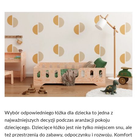
Wybór odpowiedniego łóżka dla dziecka to jedna z
najważniejszych decyzji podczas aranżacji pokoju
dziecięcego. Dziecięce łóżko jest nie tylko miejscem snu, ale
też przestrzenią do zabawy, odpoczynku i rozwoju. Komfort