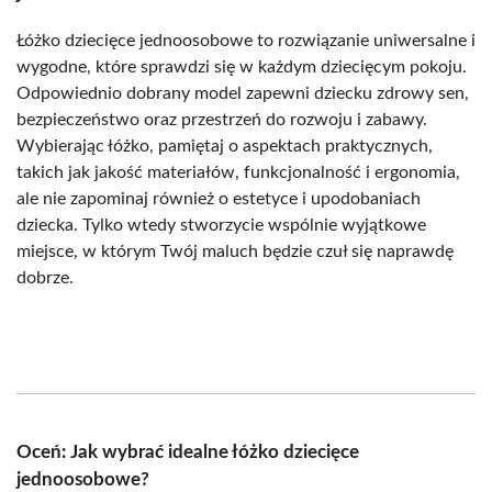
Łóżko dziecięce jednoosobowe to rozwiązanie uniwersalne i
wygodne, które sprawdzi się w każdym dziecięcym pokoju.
Odpowiednio dobrany model zapewni dziecku zdrowy sen,
bezpieczeństwo oraz przestrzeń do rozwoju i zabawy.
Wybierając łóżko, pamiętaj o aspektach praktycznych,
takich jak jakość materiałów, funkcjonalność i ergonomia,
ale nie zapominaj również o estetyce i upodobaniach
dziecka. Tylko wtedy stworzycie wspólnie wyjątkowe
miejsce, w którym Twój maluch będzie czuł się naprawdę
dobrze.
Oceń: Jak wybrać idealne łóżko dziecięce
jednoosobowe?