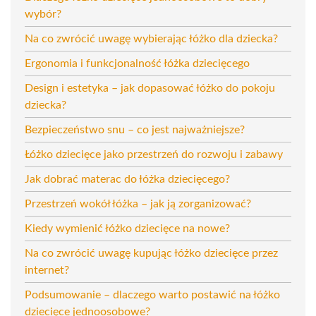
wybór?
Na co zwrócić uwagę wybierając łóżko dla dziecka?
Ergonomia i funkcjonalność łóżka dziecięcego
Design i estetyka – jak dopasować łóżko do pokoju
dziecka?
Bezpieczeństwo snu – co jest najważniejsze?
Łóżko dziecięce jako przestrzeń do rozwoju i zabawy
Jak dobrać materac do łóżka dziecięcego?
Przestrzeń wokół łóżka – jak ją zorganizować?
Kiedy wymienić łóżko dziecięce na nowe?
Na co zwrócić uwagę kupując łóżko dziecięce przez
internet?
Podsumowanie – dlaczego warto postawić na łóżko
dziecięce jednoosobowe?