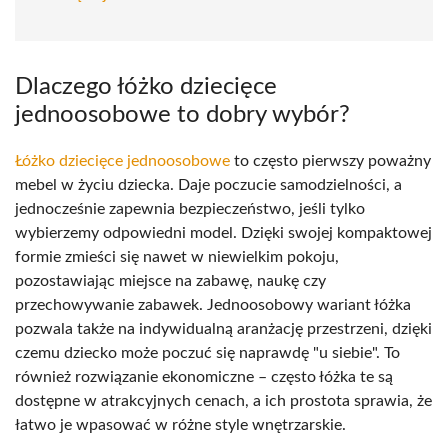
Dlaczego łóżko dziecięce
jednoosobowe to dobry wybór?
Łóżko dziecięce jednoosobowe
to często pierwszy poważny
mebel w życiu dziecka. Daje poczucie samodzielności, a
jednocześnie zapewnia bezpieczeństwo, jeśli tylko
wybierzemy odpowiedni model. Dzięki swojej kompaktowej
formie zmieści się nawet w niewielkim pokoju,
pozostawiając miejsce na zabawę, naukę czy
przechowywanie zabawek. Jednoosobowy wariant łóżka
pozwala także na indywidualną aranżację przestrzeni, dzięki
czemu dziecko może poczuć się naprawdę "u siebie". To
również rozwiązanie ekonomiczne – często łóżka te są
dostępne w atrakcyjnych cenach, a ich prostota sprawia, że
łatwo je wpasować w różne style wnętrzarskie.