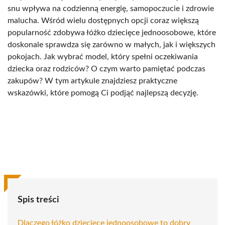
snu wpływa na codzienną energię, samopoczucie i zdrowie
malucha. Wśród wielu dostępnych opcji coraz większą
popularność zdobywa łóżko dziecięce jednoosobowe, które
doskonale sprawdza się zarówno w małych, jak i większych
pokojach. Jak wybrać model, który spełni oczekiwania
dziecka oraz rodziców? O czym warto pamiętać podczas
zakupów? W tym artykule znajdziesz praktyczne
wskazówki, które pomogą Ci podjąć najlepszą decyzję.
Spis treści
Dlaczego łóżko dziecięce jednoosobowe to dobry