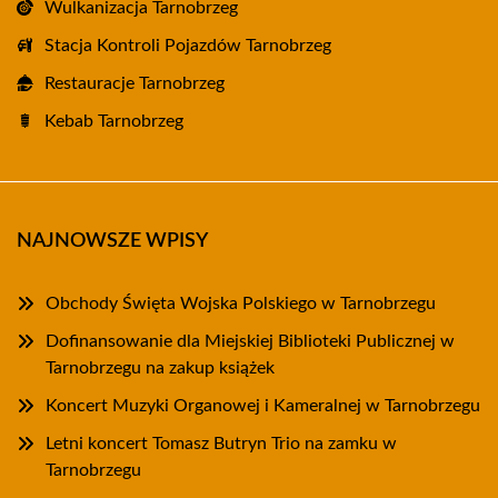
Wulkanizacja Tarnobrzeg
Stacja Kontroli Pojazdów Tarnobrzeg
Restauracje Tarnobrzeg
Kebab Tarnobrzeg
NAJNOWSZE WPISY
Obchody Święta Wojska Polskiego w Tarnobrzegu
Dofinansowanie dla Miejskiej Biblioteki Publicznej w
Tarnobrzegu na zakup książek
Koncert Muzyki Organowej i Kameralnej w Tarnobrzegu
Letni koncert Tomasz Butryn Trio na zamku w
Tarnobrzegu