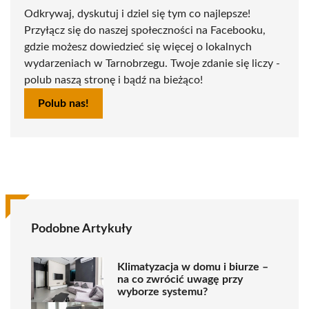
Odkrywaj, dyskutuj i dziel się tym co najlepsze!
Przyłącz się do naszej społeczności na Facebooku,
gdzie możesz dowiedzieć się więcej o lokalnych
wydarzeniach w Tarnobrzegu. Twoje zdanie się liczy -
polub naszą stronę i bądź na bieżąco!
Polub nas!
Podobne Artykuły
Klimatyzacja w domu i biurze –
na co zwrócić uwagę przy
wyborze systemu?