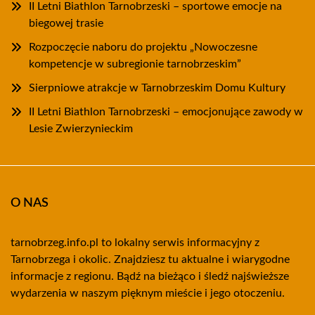
II Letni Biathlon Tarnobrzeski – sportowe emocje na
biegowej trasie
Rozpoczęcie naboru do projektu „Nowoczesne
kompetencje w subregionie tarnobrzeskim”
Sierpniowe atrakcje w Tarnobrzeskim Domu Kultury
II Letni Biathlon Tarnobrzeski – emocjonujące zawody w
Lesie Zwierzynieckim
O NAS
tarnobrzeg.info.pl to lokalny serwis informacyjny z
Tarnobrzega i okolic. Znajdziesz tu aktualne i wiarygodne
informacje z regionu. Bądź na bieżąco i śledź najświeższe
wydarzenia w naszym pięknym mieście i jego otoczeniu.