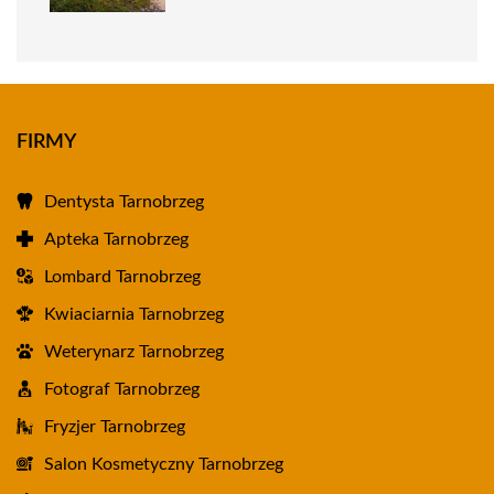
FIRMY
Dentysta Tarnobrzeg
Apteka Tarnobrzeg
Lombard Tarnobrzeg
Kwiaciarnia Tarnobrzeg
Weterynarz Tarnobrzeg
Fotograf Tarnobrzeg
Fryzjer Tarnobrzeg
Salon Kosmetyczny Tarnobrzeg