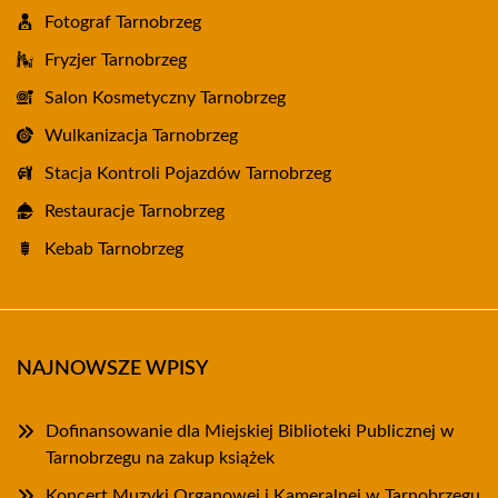
Fotograf Tarnobrzeg
Fryzjer Tarnobrzeg
Salon Kosmetyczny Tarnobrzeg
Wulkanizacja Tarnobrzeg
Stacja Kontroli Pojazdów Tarnobrzeg
Restauracje Tarnobrzeg
Kebab Tarnobrzeg
NAJNOWSZE WPISY
Dofinansowanie dla Miejskiej Biblioteki Publicznej w
Tarnobrzegu na zakup książek
Koncert Muzyki Organowej i Kameralnej w Tarnobrzegu