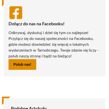
Dołącz do nas na Facebooku!
Odkrywaj, dyskutuj i dziel się tym co najlepsze!
Przyłącz się do naszej społeczności na Facebooku,
gdzie możesz dowiedzieć się więcej o lokalnych
wydarzeniach w Tarnobrzegu. Twoje zdanie się liczy -
polub naszą stronę i bądź na bieżąco!
Polub nas!
Podobne Artykuły