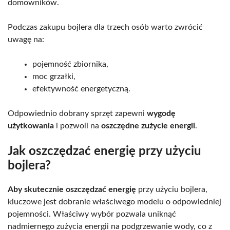
domowników.
Podczas zakupu bojlera dla trzech osób warto zwrócić
uwagę na:
pojemność zbiornika,
moc grzałki,
efektywność energetyczną.
Odpowiednio dobrany sprzęt zapewni
wygodę
użytkowania
i pozwoli na
oszczędne zużycie energii
.
Jak oszczędzać energię przy użyciu
bojlera?
Aby skutecznie oszczędzać energię
przy użyciu bojlera,
kluczowe jest dobranie właściwego modelu o odpowiedniej
pojemności. Właściwy wybór pozwala uniknąć
nadmiernego zużycia energii na podgrzewanie wody, co z