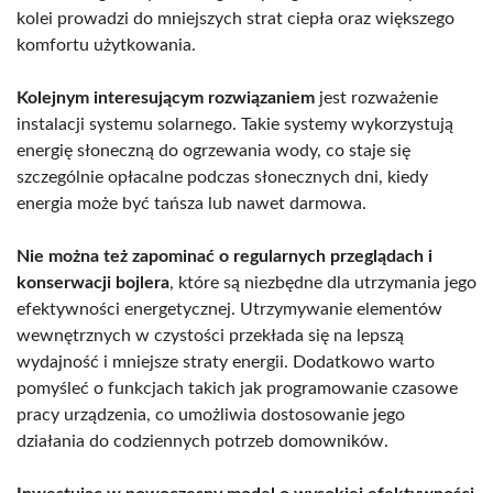
kolei prowadzi do mniejszych strat ciepła oraz większego
komfortu użytkowania.
Kolejnym interesującym rozwiązaniem
jest rozważenie
instalacji systemu solarnego. Takie systemy wykorzystują
energię słoneczną do ogrzewania wody, co staje się
szczególnie opłacalne podczas słonecznych dni, kiedy
energia może być tańsza lub nawet darmowa.
Nie można też zapominać o regularnych przeglądach i
konserwacji bojlera
, które są niezbędne dla utrzymania jego
efektywności energetycznej. Utrzymywanie elementów
wewnętrznych w czystości przekłada się na lepszą
wydajność i mniejsze straty energii. Dodatkowo warto
pomyśleć o funkcjach takich jak programowanie czasowe
pracy urządzenia, co umożliwia dostosowanie jego
działania do codziennych potrzeb domowników.