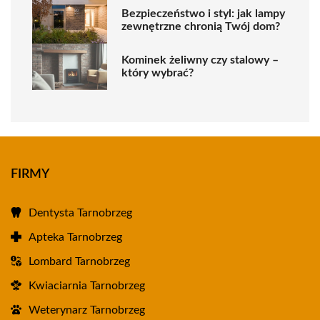
Bezpieczeństwo i styl: jak lampy
zewnętrzne chronią Twój dom?
Kominek żeliwny czy stalowy –
który wybrać?
FIRMY
Dentysta Tarnobrzeg
Apteka Tarnobrzeg
Lombard Tarnobrzeg
Kwiaciarnia Tarnobrzeg
Weterynarz Tarnobrzeg