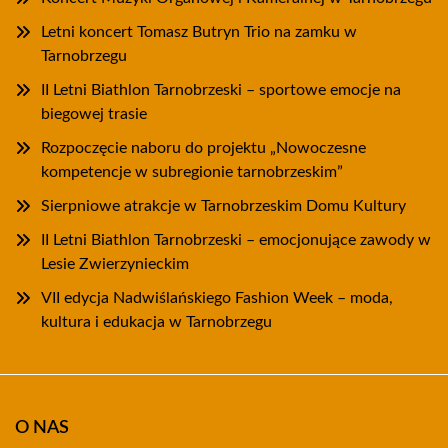
Letni koncert Tomasz Butryn Trio na zamku w
Tarnobrzegu
II Letni Biathlon Tarnobrzeski – sportowe emocje na
biegowej trasie
Rozpoczęcie naboru do projektu „Nowoczesne
kompetencje w subregionie tarnobrzeskim”
Sierpniowe atrakcje w Tarnobrzeskim Domu Kultury
II Letni Biathlon Tarnobrzeski – emocjonujące zawody w
Lesie Zwierzynieckim
VII edycja Nadwiślańskiego Fashion Week – moda,
kultura i edukacja w Tarnobrzegu
O NAS