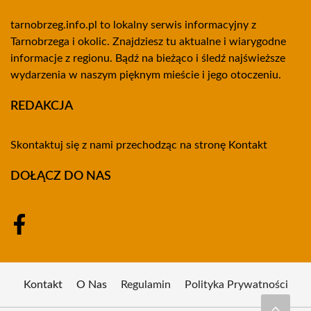
tarnobrzeg.info.pl to lokalny serwis informacyjny z
Tarnobrzega i okolic. Znajdziesz tu aktualne i wiarygodne
informacje z regionu. Bądź na bieżąco i śledź najświeższe
wydarzenia w naszym pięknym mieście i jego otoczeniu.
REDAKCJA
Skontaktuj się z nami przechodząc na stronę
Kontakt
DOŁĄCZ DO NAS
Kontakt
O Nas
Regulamin
Polityka Prywatności