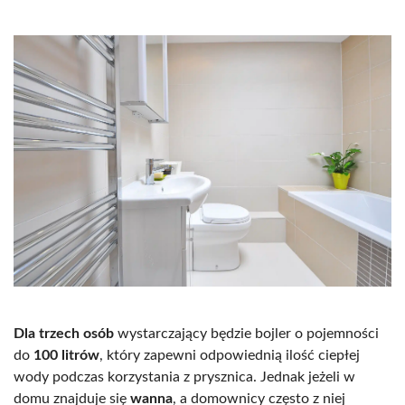
Dla trzech osób
wystarczający będzie bojler o pojemności
do
100 litrów
, który zapewni odpowiednią ilość ciepłej
wody podczas korzystania z prysznica. Jednak jeżeli w
domu znajduje się
wanna
, a domownicy często z niej