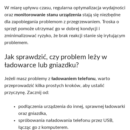
W miarę upływu czasu, regularna optymalizacja wydajności
oraz
monitorowanie stanu urządzenia
stają się niezbędne
dla zapobiegania problemom z przegrzewaniem. Troska o
sprzęt pomoże utrzymać go w dobrej kondycji i
zminimalizować ryzyko, że brak reakcji stanie się irytującym
problemem.
Jak sprawdzić, czy problem leży w
ładowarce lub gniazdku?
Jeżeli masz problemy z
ładowaniem telefonu
, warto
przeprowadzić kilka prostych kroków, aby ustalić
przyczynę. Zacznij od:
podłączenia urządzenia do innej, sprawnej ładowarki
oraz gniazdka,
spróbowania naładowania telefonu przez USB,
łącząc go z komputerem.