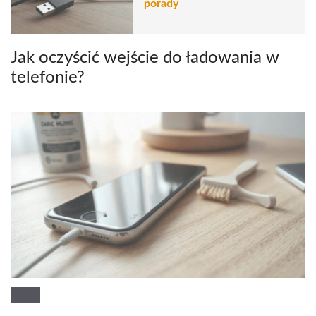
porady
Jak oczyścić wejście do ładowania w
telefonie?