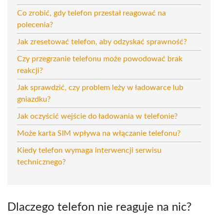
Co zrobić, gdy telefon przestał reagować na
polecenia?
Jak zresetować telefon, aby odzyskać sprawność?
Czy przegrzanie telefonu może powodować brak
reakcji?
Jak sprawdzić, czy problem leży w ładowarce lub
gniazdku?
Jak oczyścić wejście do ładowania w telefonie?
Może karta SIM wpływa na włączanie telefonu?
Kiedy telefon wymaga interwencji serwisu
technicznego?
Dlaczego telefon nie reaguje na nic?