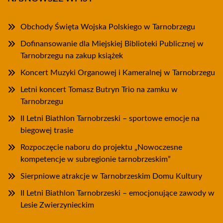
Obchody Święta Wojska Polskiego w Tarnobrzegu
Dofinansowanie dla Miejskiej Biblioteki Publicznej w
Tarnobrzegu na zakup książek
Koncert Muzyki Organowej i Kameralnej w Tarnobrzegu
Letni koncert Tomasz Butryn Trio na zamku w
Tarnobrzegu
II Letni Biathlon Tarnobrzeski – sportowe emocje na
biegowej trasie
Rozpoczęcie naboru do projektu „Nowoczesne
kompetencje w subregionie tarnobrzeskim”
Sierpniowe atrakcje w Tarnobrzeskim Domu Kultury
II Letni Biathlon Tarnobrzeski – emocjonujące zawody w
Lesie Zwierzynieckim