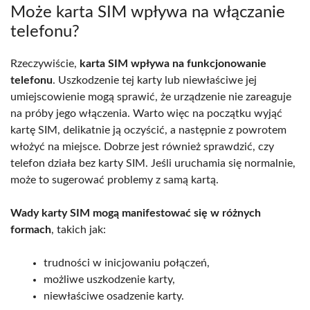
Może karta SIM wpływa na włączanie
telefonu?
Rzeczywiście,
karta SIM wpływa na funkcjonowanie
telefonu
. Uszkodzenie tej karty lub niewłaściwe jej
umiejscowienie mogą sprawić, że urządzenie nie zareaguje
na próby jego włączenia. Warto więc na początku wyjąć
kartę SIM, delikatnie ją oczyścić, a następnie z powrotem
włożyć na miejsce. Dobrze jest również sprawdzić, czy
telefon działa bez karty SIM. Jeśli uruchamia się normalnie,
może to sugerować problemy z samą kartą.
Wady karty SIM mogą manifestować się w różnych
formach
, takich jak:
trudności w inicjowaniu połączeń,
możliwe uszkodzenie karty,
niewłaściwe osadzenie karty.