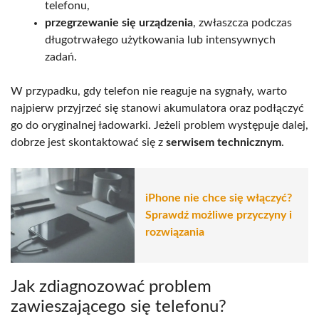
telefonu,
przegrzewanie się urządzenia
, zwłaszcza podczas
długotrwałego użytkowania lub intensywnych
zadań.
W przypadku, gdy telefon nie reaguje na sygnały, warto
najpierw przyjrzeć się stanowi akumulatora oraz podłączyć
go do oryginalnej ładowarki. Jeżeli problem występuje dalej,
dobrze jest skontaktować się z
serwisem technicznym
.
iPhone nie chce się włączyć?
Sprawdź możliwe przyczyny i
rozwiązania
Jak zdiagnozować problem
zawieszającego się telefonu?