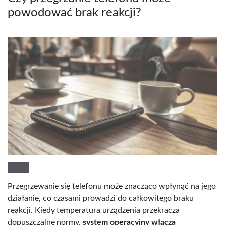
powodować brak reakcji?
Przegrzewanie się telefonu może znacząco wpłynąć na jego
działanie, co czasami prowadzi do całkowitego braku
reakcji. Kiedy temperatura urządzenia przekracza
dopuszczalne normy,
system operacyjny włącza