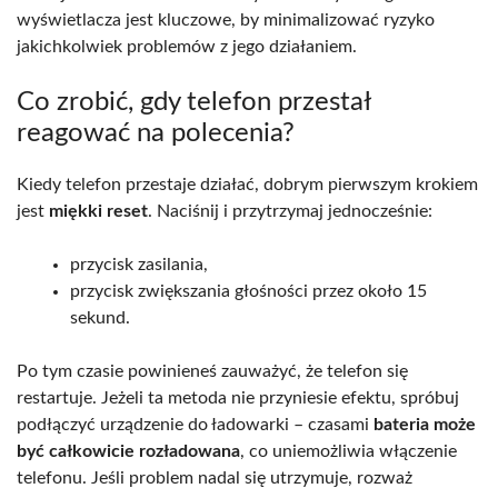
wyświetlacza jest kluczowe, by minimalizować ryzyko
jakichkolwiek problemów z jego działaniem.
Co zrobić, gdy telefon przestał
reagować na polecenia?
Kiedy telefon przestaje działać, dobrym pierwszym krokiem
jest
miękki reset
. Naciśnij i przytrzymaj jednocześnie:
przycisk zasilania,
przycisk zwiększania głośności przez około 15
sekund.
Po tym czasie powinieneś zauważyć, że telefon się
restartuje. Jeżeli ta metoda nie przyniesie efektu, spróbuj
podłączyć urządzenie do ładowarki – czasami
bateria może
być całkowicie rozładowana
, co uniemożliwia włączenie
telefonu. Jeśli problem nadal się utrzymuje, rozważ