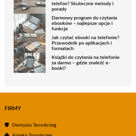
telefon? Skuteczne metody i
porady
Darmowy program do czytania
ebooków – najlepsze opcje i
funkcje
Jak czytać ebooki na telefonie?
Przewodnik po aplikacjach i
formatach
Książki do czytania na telefonie
za darmo – gdzie znaleźć e-
booki?
FIRMY
Dentysta Tarnobrzeg
Apteka Tarnobrzeg