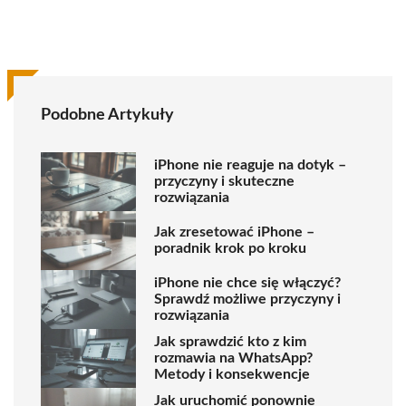
Podobne Artykuły
iPhone nie reaguje na dotyk –
przyczyny i skuteczne
rozwiązania
Jak zresetować iPhone –
poradnik krok po kroku
iPhone nie chce się włączyć?
Sprawdź możliwe przyczyny i
rozwiązania
Jak sprawdzić kto z kim
rozmawia na WhatsApp?
Metody i konsekwencje
Jak uruchomić ponownie