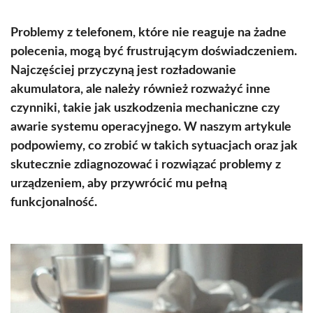
Problemy z telefonem, które nie reaguje na żadne
polecenia, mogą być frustrującym doświadczeniem.
Najczęściej przyczyną jest rozładowanie
akumulatora, ale należy również rozważyć inne
czynniki, takie jak uszkodzenia mechaniczne czy
awarie systemu operacyjnego. W naszym artykule
podpowiemy, co zrobić w takich sytuacjach oraz jak
skutecznie zdiagnozować i rozwiązać problemy z
urządzeniem, aby przywrócić mu pełną
funkcjonalność.