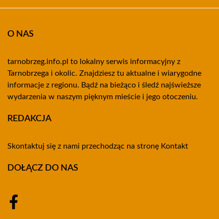
O NAS
tarnobrzeg.info.pl to lokalny serwis informacyjny z
Tarnobrzega i okolic. Znajdziesz tu aktualne i wiarygodne
informacje z regionu. Bądź na bieżąco i śledź najświeższe
wydarzenia w naszym pięknym mieście i jego otoczeniu.
REDAKCJA
Skontaktuj się z nami przechodząc na stronę
Kontakt
DOŁĄCZ DO NAS