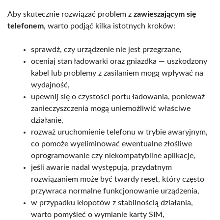
Aby skutecznie rozwiązać problem z
zawieszającym się
telefonem
, warto podjąć kilka istotnych kroków:
sprawdź, czy urządzenie nie jest przegrzane,
oceniaj stan ładowarki oraz gniazdka — uszkodzony
kabel lub problemy z zasilaniem mogą wpływać na
wydajność,
upewnij się o czystości portu ładowania, ponieważ
zanieczyszczenia mogą uniemożliwić właściwe
działanie,
rozważ uruchomienie telefonu w trybie awaryjnym,
co pomoże wyeliminować ewentualne złośliwe
oprogramowanie czy niekompatybilne aplikacje,
jeśli awarie nadal występują, przydatnym
rozwiązaniem może być twardy reset, który często
przywraca normalne funkcjonowanie urządzenia,
w przypadku kłopotów z stabilnością działania,
warto pomyśleć o wymianie karty SIM,