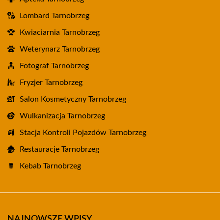
Lombard Tarnobrzeg
Kwiaciarnia Tarnobrzeg
Weterynarz Tarnobrzeg
Fotograf Tarnobrzeg
Fryzjer Tarnobrzeg
Salon Kosmetyczny Tarnobrzeg
Wulkanizacja Tarnobrzeg
Stacja Kontroli Pojazdów Tarnobrzeg
Restauracje Tarnobrzeg
Kebab Tarnobrzeg
NAJNOWSZE WPISY