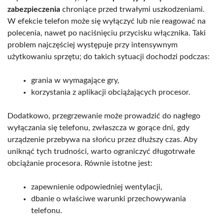
zabezpieczenia
chroniące przed trwałymi uszkodzeniami.
W efekcie telefon może się wyłączyć lub nie reagować na
polecenia, nawet po naciśnięciu przycisku włącznika. Taki
problem najczęściej występuje przy intensywnym
użytkowaniu sprzętu; do takich sytuacji dochodzi podczas:
grania w wymagające gry,
korzystania z aplikacji obciążających procesor.
Dodatkowo, przegrzewanie może prowadzić do nagłego
wyłączania się telefonu, zwłaszcza w gorące dni, gdy
urządzenie przebywa na słońcu przez dłuższy czas. Aby
uniknąć tych trudności, warto ograniczyć długotrwałe
obciążanie procesora. Równie istotne jest:
zapewnienie odpowiedniej wentylacji,
dbanie o właściwe warunki przechowywania
telefonu.