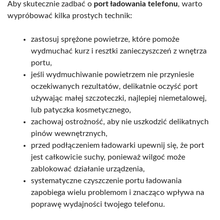
Aby skutecznie zadbać o
port ładowania telefonu
, warto
wypróbować kilka prostych technik:
zastosuj sprężone powietrze, które pomoże
wydmuchać kurz i resztki zanieczyszczeń z wnętrza
portu,
jeśli wydmuchiwanie powietrzem nie przyniesie
oczekiwanych rezultatów, delikatnie oczyść port
używając małej szczoteczki, najlepiej niemetalowej,
lub patyczka kosmetycznego,
zachowaj ostrożność, aby nie uszkodzić delikatnych
pinów wewnętrznych,
przed podłączeniem ładowarki upewnij się, że port
jest całkowicie suchy, ponieważ wilgoć może
zablokować działanie urządzenia,
systematyczne czyszczenie portu ładowania
zapobiega wielu problemom i znacząco wpływa na
poprawę wydajności twojego telefonu.