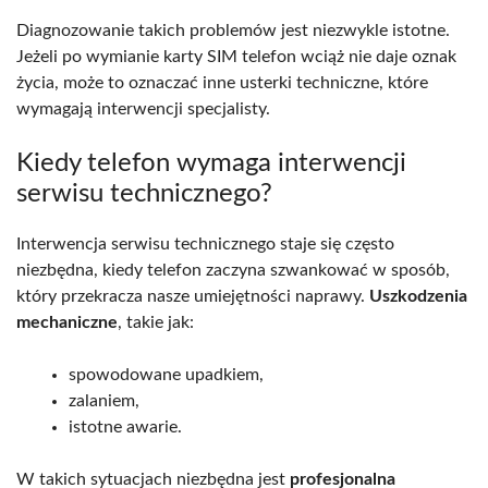
Diagnozowanie takich problemów jest niezwykle istotne.
Jeżeli po wymianie karty SIM telefon wciąż nie daje oznak
życia, może to oznaczać inne usterki techniczne, które
wymagają interwencji specjalisty.
Kiedy telefon wymaga interwencji
serwisu technicznego?
Interwencja serwisu technicznego staje się często
niezbędna, kiedy telefon zaczyna szwankować w sposób,
który przekracza nasze umiejętności naprawy.
Uszkodzenia
mechaniczne
, takie jak:
spowodowane upadkiem,
zalaniem,
istotne awarie.
W takich sytuacjach niezbędna jest
profesjonalna