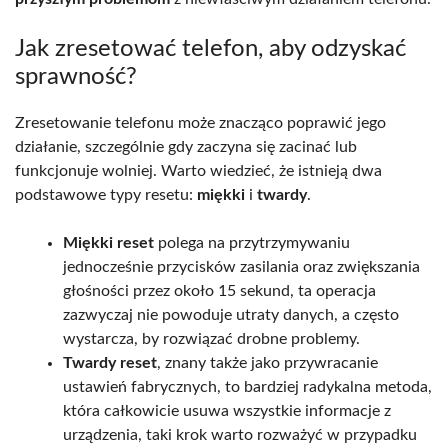
Jak zresetować telefon, aby odzyskać
sprawność?
Zresetowanie telefonu może znacząco poprawić jego
działanie, szczególnie gdy zaczyna się zacinać lub
funkcjonuje wolniej. Warto wiedzieć, że istnieją dwa
podstawowe typy resetu:
miękki
i
twardy
.
Miękki reset
polega na przytrzymywaniu
jednocześnie przycisków zasilania oraz zwiększania
głośności przez około 15 sekund, ta operacja
zazwyczaj nie powoduje utraty danych, a często
wystarcza, by rozwiązać drobne problemy.
Twardy reset
, znany także jako przywracanie
ustawień fabrycznych, to bardziej radykalna metoda,
która całkowicie usuwa wszystkie informacje z
urządzenia, taki krok warto rozważyć w przypadku