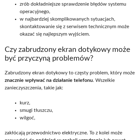
zrób dokładniejsze sprawdzenie błędów systemu
operacyjnego,
w najbardziej skomplikowanych sytuacjach,
skontaktowanie się z serwisem technicznym może
okazać się najlepszym wyjściem.
Czy zabrudzony ekran dotykowy może
być przyczyną problemów?
Zabrudzony ekran dotykowy to częsty problem, który może
znacznie wpływać na działanie telefonu
. Wszelkie
zanieczyszczenia, takie jak:
kurz,
smugi tłuszczu,
wilgoć,
zakłócają przewodnictwo elektryczne. To z kolei może