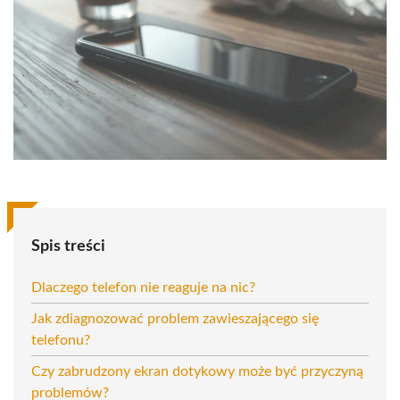
Spis treści
Dlaczego telefon nie reaguje na nic?
Jak zdiagnozować problem zawieszającego się
telefonu?
Czy zabrudzony ekran dotykowy może być przyczyną
problemów?