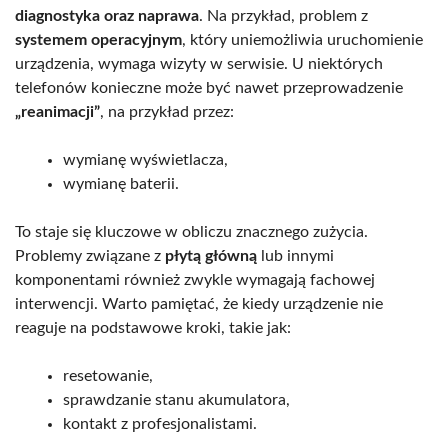
diagnostyka oraz naprawa
. Na przykład, problem z
systemem operacyjnym
, który uniemożliwia uruchomienie
urządzenia, wymaga wizyty w serwisie. U niektórych
telefonów konieczne może być nawet przeprowadzenie
„reanimacji”
, na przykład przez:
wymianę wyświetlacza,
wymianę baterii.
To staje się kluczowe w obliczu znacznego zużycia.
Problemy związane z
płytą główną
lub innymi
komponentami również zwykle wymagają fachowej
interwencji. Warto pamiętać, że kiedy urządzenie nie
reaguje na podstawowe kroki, takie jak:
resetowanie,
sprawdzanie stanu akumulatora,
kontakt z profesjonalistami.